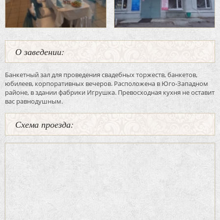
О заведении:
Банкетный зал для проведения свадебных торжеств, банкетов,
юбилеев, корпоративных вечеров. Расположена в Юго-Западном
районе, в здании фабрики Игрушка. Превосходная кухня не оставит
вас равнодушным.
Схема проезда: