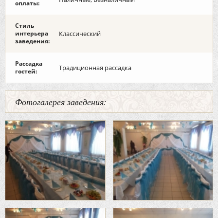
оплаты:
Стиль
интерьера
Классический
заведения:
Рассадка
Традиционная рассадка
гостей:
Фотогалерея заведения: