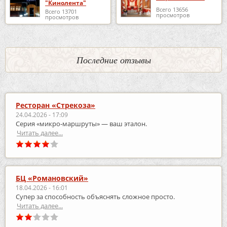
"Кинолента"
Всего 13656
Всего 13701
просмотров
просмотров
Последние отзывы
Ресторан «Стрекоза»
24.04.2026 - 17:09
Серия «микро‑маршруты» — ваш эталон.
Читать далее...
БЦ «Романовский»
18.04.2026 - 16:01
Супер за способность объяснять сложное просто.
Читать далее...