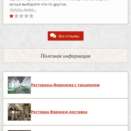
лучше выберите что-то другое..
Читать далее...
Все отзывы
Полезная информация
Рестораны Воронежа с танцполом
Ресторан Воронеж доставка