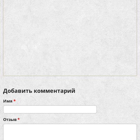
Добавить комментарий
Имя
*
Отзыв
*