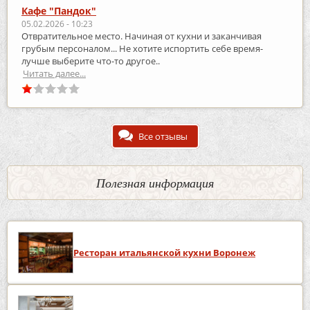
Кафе "Пандок"
05.02.2026 - 10:23
Отвратительное место. Начиная от кухни и заканчивая
грубым персоналом... Не хотите испортить себе время-
лучше выберите что-то другое..
Читать далее...
Все отзывы
Полезная информация
Ресторан итальянской кухни Воронеж