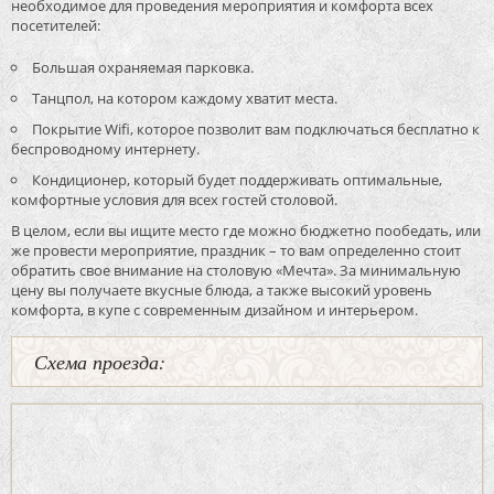
необходимое для проведения мероприятия и комфорта всех
посетителей:
Большая охраняемая парковка.
Танцпол, на котором каждому хватит места.
Покрытие Wifi, которое позволит вам подключаться бесплатно к
беспроводному интернету.
Кондиционер, который будет поддерживать оптимальные,
комфортные условия для всех гостей столовой.
В целом, если вы ищите место где можно бюджетно пообедать, или
же провести мероприятие, праздник – то вам определенно стоит
обратить свое внимание на столовую «Мечта». За минимальную
цену вы получаете вкусные блюда, а также высокий уровень
комфорта, в купе с современным дизайном и интерьером.
Схема проезда: