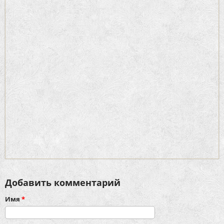
Добавить комментарий
Имя
*