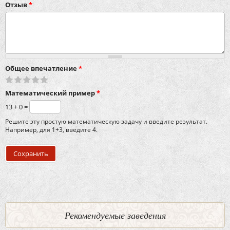
Отзыв
*
Общее впечатление
*
Математический пример
*
13 + 0 =
Решите эту простую математическую задачу и введите результат.
Например, для 1+3, введите 4.
Рекомендуемые заведения