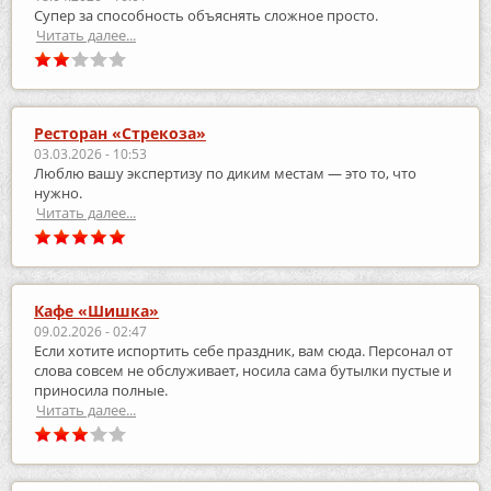
Супер за способность объяснять сложное просто.
Читать далее...
Ресторан «Стрекоза»
03.03.2026 - 10:53
Люблю вашу экспертизу по диким местам — это то, что
нужно.
Читать далее...
Кафе «Шишка»
09.02.2026 - 02:47
Если хотите испортить себе праздник, вам сюда. Персонал от
слова совсем не обслуживает, носила сама бутылки пустые и
приносила полные.
Читать далее...