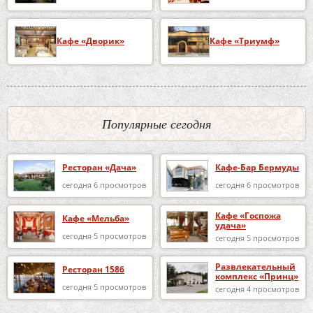
Кафе «Дворик»
Кафе «Триумф»
Популярные сегодня
Ресторан «Дача»
Кафе-Бар Бермуды
сегодня 6 просмотров
сегодня 6 просмотров
Кафе «Госпожа
Кафе «Мельба»
удача»
сегодня 5 просмотров
сегодня 5 просмотров
Развлекательный
Ресторан 1586
комплекс «Принц»
сегодня 5 просмотров
сегодня 4 просмотров