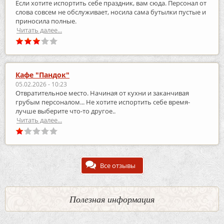
Если хотите испортить себе праздник, вам сюда. Персонал от
слова совсем не обслуживает, носила сама бутылки пустые и
приносила полные.
Читать далее...
Кафе "Пандок"
05.02.2026 - 10:23
Отвратительное место. Начиная от кухни и заканчивая
грубым персоналом... Не хотите испортить себе время-
лучше выберите что-то другое..
Читать далее...
Все отзывы
Полезная информация