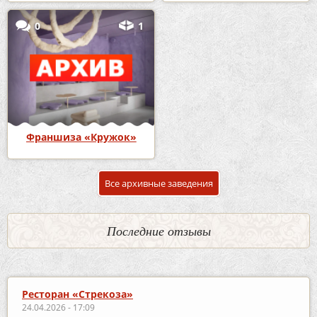
0
1
Франшиза «Кружок»
Все архивные заведения
Последние отзывы
Ресторан «Стрекоза»
24.04.2026 - 17:09