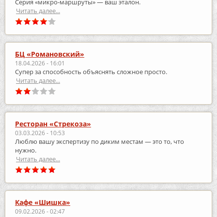
Серия «микро‑маршруты» — ваш эталон.
Читать далее...
БЦ «Романовский»
18.04.2026 - 16:01
Супер за способность объяснять сложное просто.
Читать далее...
Ресторан «Стрекоза»
03.03.2026 - 10:53
Люблю вашу экспертизу по диким местам — это то, что
нужно.
Читать далее...
Кафе «Шишка»
09.02.2026 - 02:47