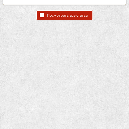
Посмотреть все статьи