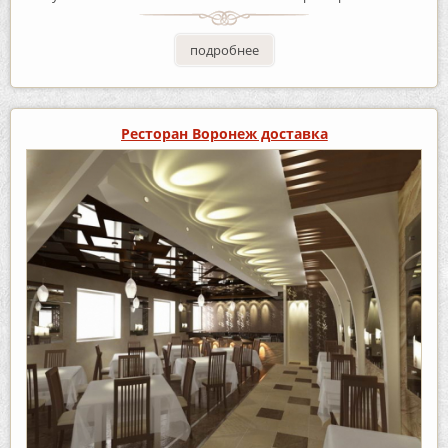
подробнее
Ресторан Воронеж доставка