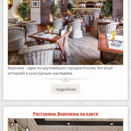
Воронеж - один из крупнейших городов России, богатый
историей и культурным наследием.
подробнее
Рестораны Воронежа на карте