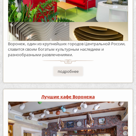
Воронеж, один из крупнейших городов Центральной России,
славится своим богатым культурным наследием и
разнообразными развлечениями.
подробнее
Лучшие кафе Воронежа