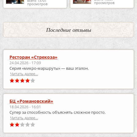
Всего 13701
просмотров
просмотров
Последние отзывы
Ресторан «Стрекоза»
24.04.2026 - 17:09
Серия «микро‑маршруты» — ваш эталон.
Читать далее...
БЦ «Романовский»
18.04.2026 - 16:01
Супер за способность объяснять сложное просто.
Читать далее...