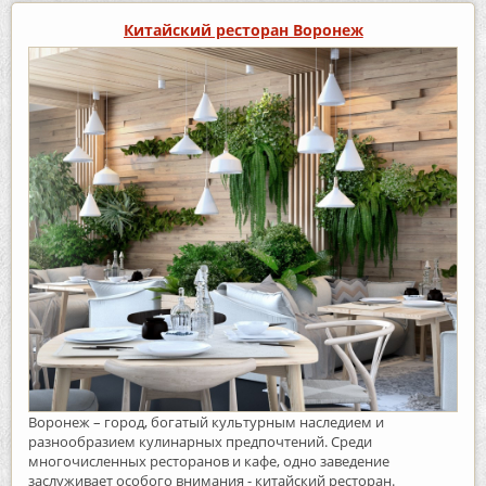
Китайский ресторан Воронеж
Воронеж – город, богатый культурным наследием и
разнообразием кулинарных предпочтений. Среди
многочисленных ресторанов и кафе, одно заведение
заслуживает особого внимания - китайский ресторан.