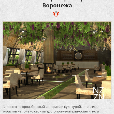
Воронежа
Воронеж – город, богатый историей и культурой, привлекает
туристов не только своими достопримечательностями, но и