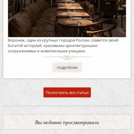
Воронеж, один из крупных городов России, славится своей
богатой историей, красивыми архитектурными
сооружениями и живописными улицами.
подробнее
Посмотреть все статьи
Вы недавно просматривали