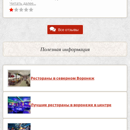
Читать далее...
Все отзывы
Полезная информация
Рестораны в северном Воронеж
Лучшие рестораны в воронеже в центре