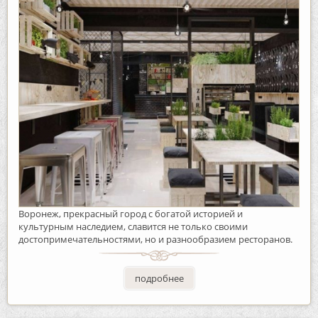
Воронеж, прекрасный город с богатой историей и
культурным наследием, славится не только своими
достопримечательностями, но и разнообразием ресторанов.
подробнее