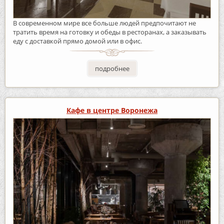
В современном мире все больше людей предпочитают не
тратить время на готовку и обеды в ресторанах, а заказывать
еду с доставкой прямо домой или в офис.
подробнее
Кафе в центре Воронежа