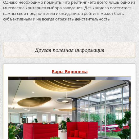
Однако необходимо помнить, что рейтинг - это всего лишь одно из
множества критериев выбора заведения. Для каждого посетителя
важны свои предпочтения и ожидания, а рейтинг может быть
субъективным и не всегда отражать действительность
Другая полезная информация
Бары Воронежа