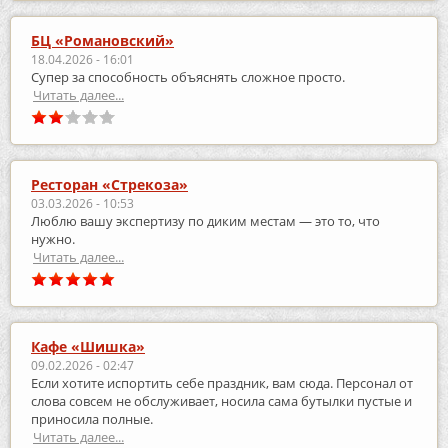
БЦ «Романовский»
18.04.2026 - 16:01
Супер за способность объяснять сложное просто.
Читать далее...
Ресторан «Стрекоза»
03.03.2026 - 10:53
Люблю вашу экспертизу по диким местам — это то, что
нужно.
Читать далее...
Кафе «Шишка»
09.02.2026 - 02:47
Если хотите испортить себе праздник, вам сюда. Персонал от
слова совсем не обслуживает, носила сама бутылки пустые и
приносила полные.
Читать далее...