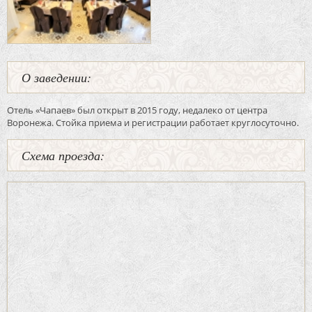
О заведении:
Отель «Чапаев» был открыт в 2015 году, недалеко от центра
Воронежа. Стойка приема и регистрации работает круглосуточно.
Схема проезда: