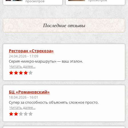
просмотров
Последние отзывы
Ресторан «Стрекоза»
24.04.2026 - 17:09
Серия «микро‑маршруты» — ваш эталон.
Читать далее...
БЦ «Романовский»
18.04.2026 - 16:01
Супер за способность объяснять сложное просто.
Читать далее...