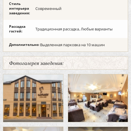
Стиль
интерьера
Современный
заведения:
Рассадка
Традиционная рассадка, Любые варианты
гостей:
Дополнительно:
Выделенная парковка на 10 машин
Фотогалерея заведения: