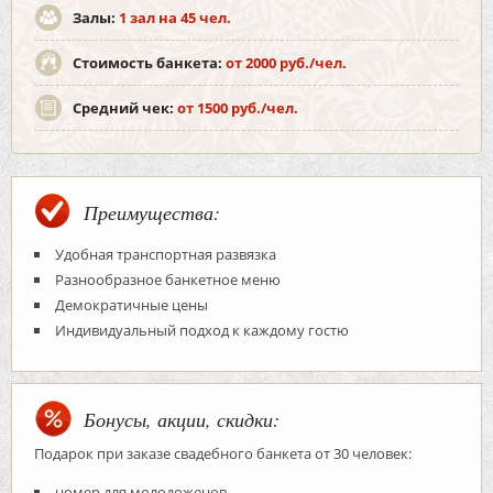
Залы:
1 зал на 45 чел.
Стоимость банкета:
от 2000 руб./чел.
Средний чек:
от 1500 руб./чел.
Преимущества:
Удобная транспортная развязка
Разнообразное банкетное меню
Демократичные цены
Индивидуальный подход к каждому гостю
Бонусы, акции, скидки:
Подарок при заказе свадебного банкета от 30 человек:
номер для молодоженов