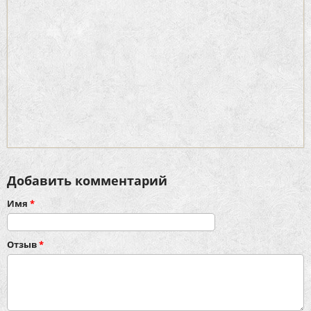
Добавить комментарий
Имя
*
Отзыв
*