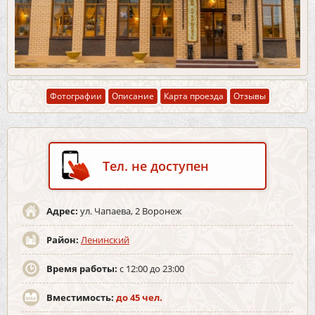
Фотографии
Описание
Карта проезда
Отзывы
Тел. не доступен
Адрес:
ул. Чапаева, 2 Воронеж
Район:
Ленинский
Время работы:
с 12:00 до 23:00
Вместимость:
до 45 чел.