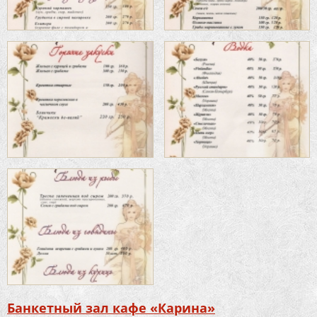
Банкетный зал кафе «Карина»