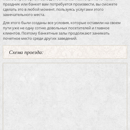
праздник или банкет вам потребуется произвести, вы сможете
сделать это в любой момент, пользуясь услугами этого
замечательного места.
Для этого были созданы все условия, которые оставили на своем
пути уже не одну сотню довольных посетителей и главное
клиентов. Поэтому банкетные залы продолжают занимать
почетное место среди других заведений.
Схема проезда: