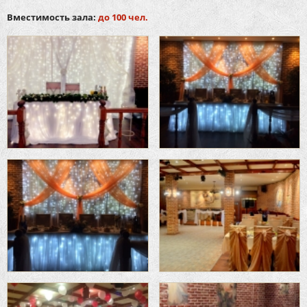
Вместимость зала:
до 100 чел.