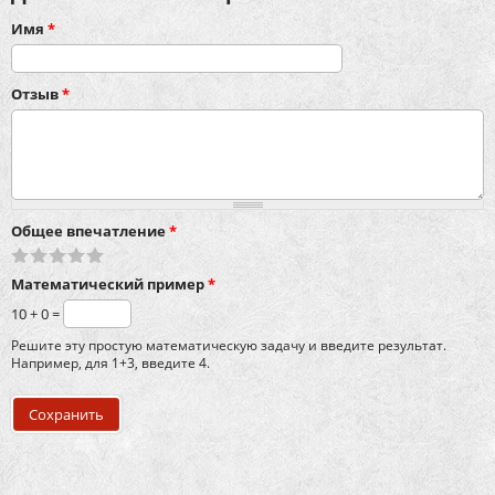
Имя
*
Отзыв
*
Общее впечатление
*
Математический пример
*
10 + 0 =
Решите эту простую математическую задачу и введите результат.
Например, для 1+3, введите 4.