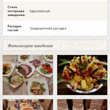
Стиль
интерьера
Европейский
заведения:
Рассадка
Традиционная рассадка
гостей:
Фотогалерея заведения: