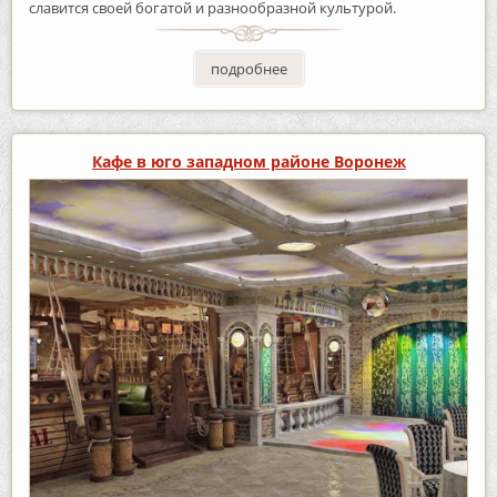
славится своей богатой и разнообразной культурой.
подробнее
Кафе в юго западном районе Воронеж