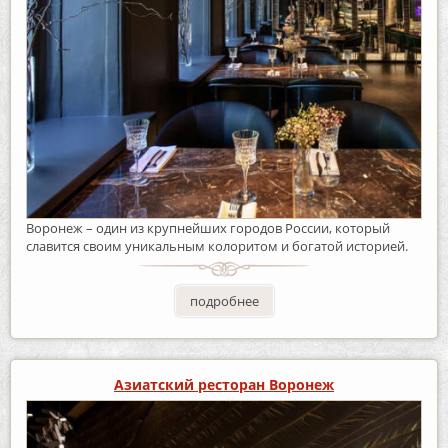
Воронеж – один из крупнейших городов России, который
славится своим уникальным колоритом и богатой историей.
подробнее
Азиатский ресторан Воронеж