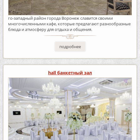
го-западный район города Воронеж славится своими
многочисленными кафе, которые предлагают разнообразные
блюда и атмосферу для отдыха и общения.
подробнее
hall банкетный зал