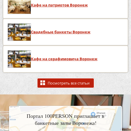
Кафе на патриотов Воронеж
Свадебные банкеты Воронеж
Кафе на серафимовича Воронеж
Посмотреть все статьи
Портал 100PERSON приглашает в
банкетные залы Воронежа!