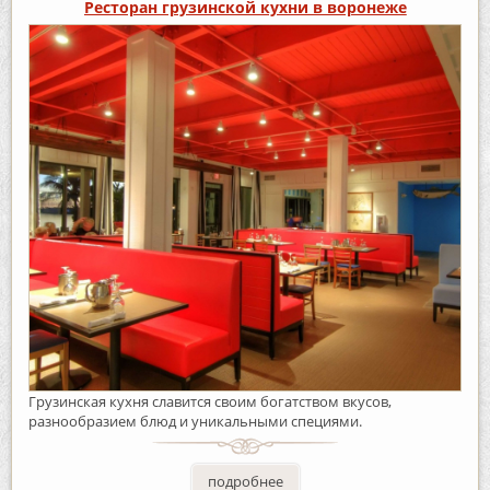
Ресторан грузинской кухни в воронеже
Грузинская кухня славится своим богатством вкусов,
разнообразием блюд и уникальными специями.
подробнее