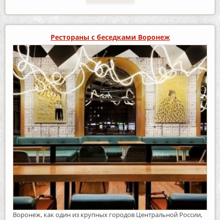
Рестораны с беседками Воронеж
Воронеж, как один из крупных городов Центральной России,