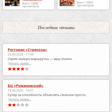
Всего 13653
Всего 13698
просмотров
просмотров
Последние отзывы
Ресторан «Стрекоза»
24.04.2026 - 17:09
Серия «микро‑маршруты» — ваш эталон.
Читать далее...
БЦ «Романовский»
18.04.2026 - 16:01
Супер за способность объяснять сложное просто.
Читать далее...