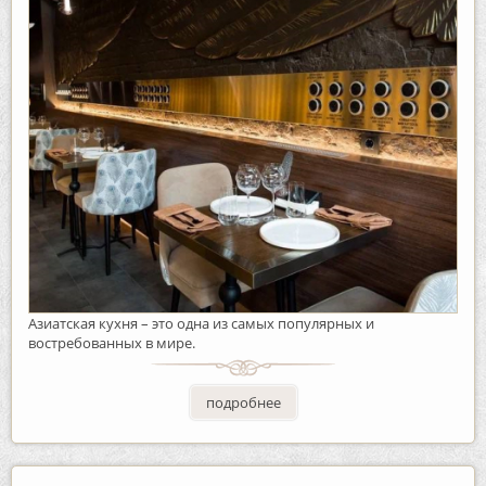
Азиатская кухня – это одна из самых популярных и
востребованных в мире.
подробнее