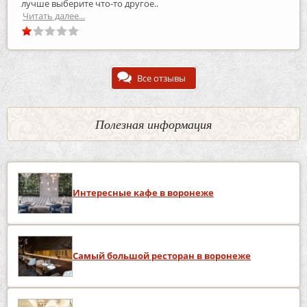
лучше выберите что-то другое..
Читать далее...
Все отзывы
Полезная информация
Интересные кафе в воронеже
Самый большой ресторан в воронеже