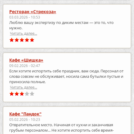
Ресторан «Стрекоза»
03.03.2026 - 10:53
Люблю вашу экспертизу по диким местам — это то, что
нужно.
Читать далее...
Кафе «Шишка»
09.02.2026 - 02:47
Если хотите испортить себе праздник, вам сюда. Персонал от
слова совсем не обслуживает, носила сама бутылки пустые и
приносила полные.
Читать далее...
Кафе "Пандок"
05.02.2026 - 10:23
Отвратительное место. Начиная от кухни и заканчивая
грубым персоналом... Не хотите испортить себе время-