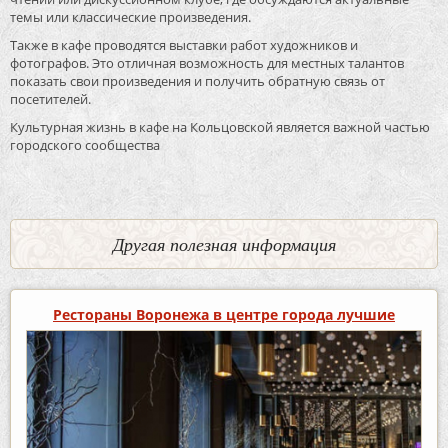
темы или классические произведения.
Также в кафе проводятся выставки работ художников и
фотографов. Это отличная возможность для местных талантов
показать свои произведения и получить обратную связь от
посетителей.
Культурная жизнь в кафе на Кольцовской является важной частью
городского сообщества
Другая полезная информация
Рестораны Воронежа в центре города лучшие