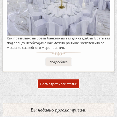
Как правильно выбрать банкетный зал для свадьбы? Брать зал
под аренду необходимо как можно раньше, желательно за
месяц до свадебного мероприятия.
подробнее
Посмотреть все статьи
Вы недавно просматривали