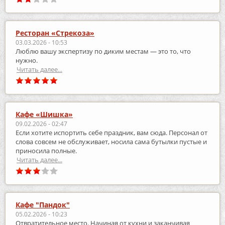
Ресторан «Стрекоза»
03.03.2026 - 10:53
Люблю вашу экспертизу по диким местам — это то, что
нужно.
Читать далее...
Кафе «Шишка»
09.02.2026 - 02:47
Если хотите испортить себе праздник, вам сюда. Персонал от
слова совсем не обслуживает, носила сама бутылки пустые и
приносила полные.
Читать далее...
Кафе "Пандок"
05.02.2026 - 10:23
Отвратительное место. Начиная от кухни и заканчивая