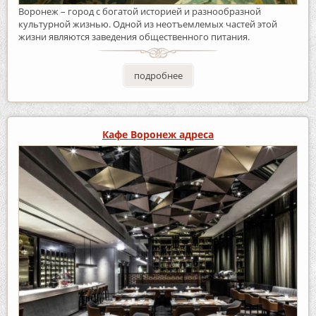
Воронеж – город с богатой историей и разнообразной
культурной жизнью. Одной из неотъемлемых частей этой
жизни являются заведения общественного питания.
подробнее
Кафе Воронеж адреса