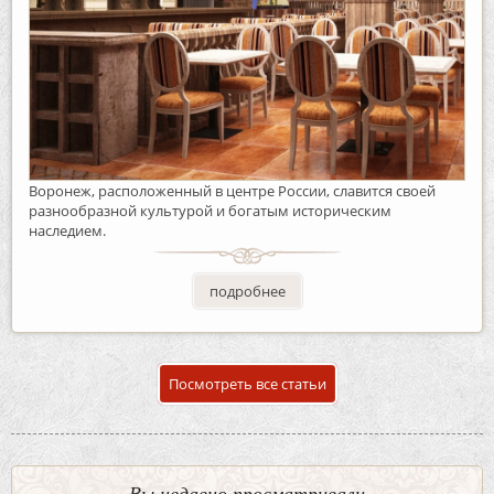
Воронеж, расположенный в центре России, славится своей
разнообразной культурой и богатым историческим
наследием.
подробнее
Посмотреть все статьи
Вы недавно просматривали