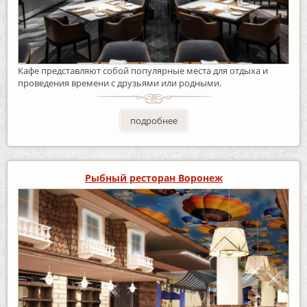
Кафе представляют собой популярные места для отдыха и
проведения времени с друзьями или родными.
подробнее
Рыбный ресторан Воронеж