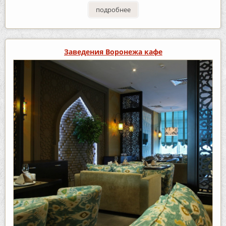
подробнее
Заведения Воронежа кафе