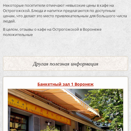
Некоторые посетители отмечают невысокие цены в кафе на
Острогожской. Блюда и напитки предлагаются по доступным
ценам, что делает это место привлекательным для большого числа
людей.
В целом, отзывы о кафе на Острогожской в Воронеже
положительные
Другая полезная информация
Банкетный зал 1 Воронеж