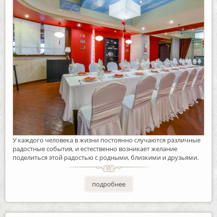
У каждого человека в жизни постоянно случаются различные
радостные события, и естественно возникает желание
поделиться этой радостью с родными, близкими и друзьями.
подробнее