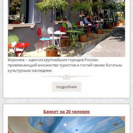
Воронеж – один из крупнейших городов России,
привлекающий множество туристов и гостей своим богатым
культурным наследием.
подробнее
Банкет на 20 человек