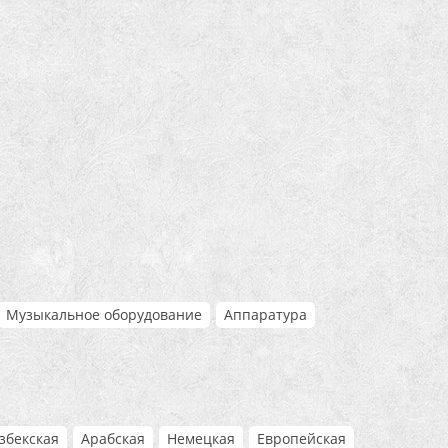
Музыкальное оборудование
Аппаратура
збекская
Арабская
Немецкая
Европейская