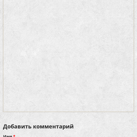
Добавить комментарий
Имя
*