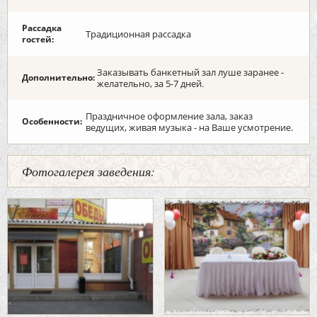
Рассадка
Традиционная рассадка
гостей:
Заказывать банкетный зал луше заранее -
Дополнительно:
желательно, за 5-7 дней.
Праздничное оформление зала, заказ
Особенности:
ведущих, живая музыка - на Ваше усмотрение.
Фотогалерея заведения: