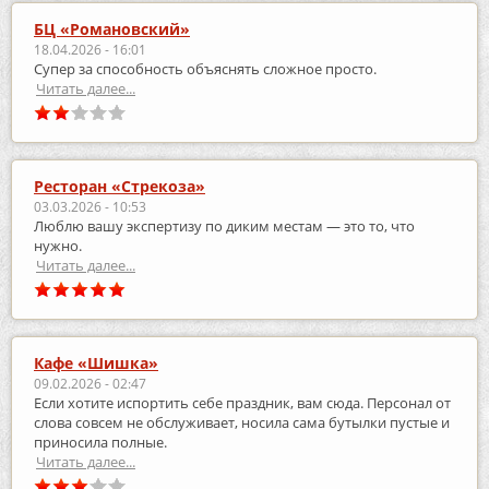
БЦ «Романовский»
18.04.2026 - 16:01
Супер за способность объяснять сложное просто.
Читать далее...
Ресторан «Стрекоза»
03.03.2026 - 10:53
Люблю вашу экспертизу по диким местам — это то, что
нужно.
Читать далее...
Кафе «Шишка»
09.02.2026 - 02:47
Если хотите испортить себе праздник, вам сюда. Персонал от
слова совсем не обслуживает, носила сама бутылки пустые и
приносила полные.
Читать далее...