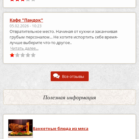
Кафе "Пандок"
05.02.2026 - 10:23
Отвратительное место. Начиная от кухни и заканчивая
грубым персоналом... Не хотите испортить себе время-
лучше выберите что-то другое..
Читать далее...
Все отзывы
Полезная информация
Банкетные блюда из мяса