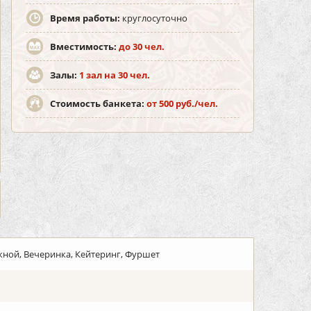
Время работы:
круглосуточно
Вместимость:
до 30 чел.
Залы:
1 зал на 30 чел.
Стоимость банкета:
от 500 руб./чел.
кной, Вечеринка, Кейтеринг, Фуршет