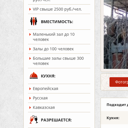
VIP свыше 2500 руб./чел.
ВМЕСТИМОСТЬ:
Маленький зал до 10
человек
Залы до 100 человек
Большие залы свыше 300
человек
КУХНЯ:
Фотог
Европейская
Русская
Подходит 
Кавказская
Кухня:
РАЗРЕШАЕТСЯ: