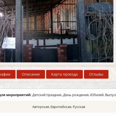
рафии
Описание
Карта проезда
Отзывы
для мероприятий:
Детский праздник, День рождения, Юбилей, Выпус
Авторская, Европейская, Русская