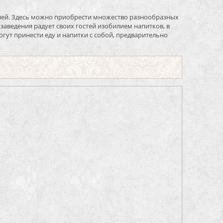
хней. Здесь можно приобрести множество разнообразных
заведения радует своих гостей изобилием напитков, в
могут принести еду и напитки с собой, предварительно