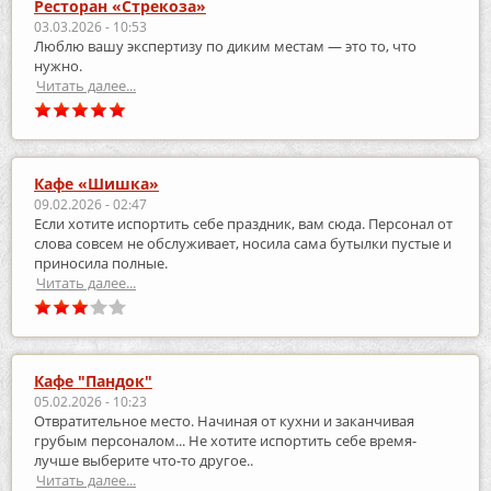
Ресторан «Стрекоза»
03.03.2026 - 10:53
Люблю вашу экспертизу по диким местам — это то, что
нужно.
Читать далее...
Кафе «Шишка»
09.02.2026 - 02:47
Если хотите испортить себе праздник, вам сюда. Персонал от
слова совсем не обслуживает, носила сама бутылки пустые и
приносила полные.
Читать далее...
Кафе "Пандок"
05.02.2026 - 10:23
Отвратительное место. Начиная от кухни и заканчивая
грубым персоналом... Не хотите испортить себе время-
лучше выберите что-то другое..
Читать далее...