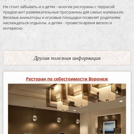
Не стоит забывать и о детях - многие рестораны с террасой
предлагают развлекательные программы для самых маленьких.
Веселые аниматоры и игровые площадки позволят родителям
наслаждаться отдыхом, а детям - провести время весело и
интересно
Другая полезная информация
Ресторан по себестоимости Воронеж