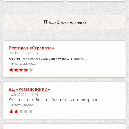
Последние отзывы
Ресторан «Стрекоза»
24.04.2026 - 17:09
Серия «микро‑маршруты» — ваш эталон.
Читать далее...
БЦ «Романовский»
18.04.2026 - 16:01
Супер за способность объяснять сложное просто.
Читать далее...