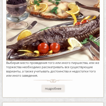
Выбирая место проведения того или иного пиршества, или же
торжества необходимо рассматривать все существующие
варианты, а также учитывать достоинства и недостатки того
или иного заведения.
подробнее