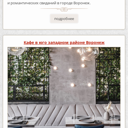
и романтических свиданий в городе Воронеж.
подробнее
Кафе в юго западном районе Воронеж