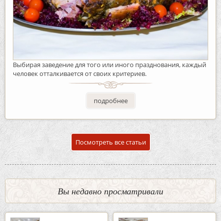
Выбирая заведение для того или иного празднования, каждый
человек отталкивается от своих критериев.
подробнее
Посмотреть все статьи
Вы недавно просматривали