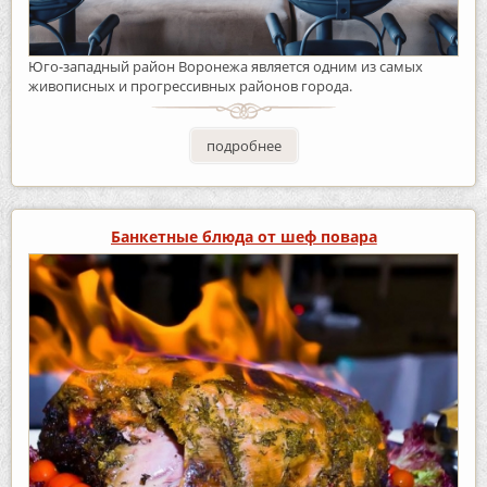
Юго-западный район Воронежа является одним из самых
живописных и прогрессивных районов города.
подробнее
Банкетные блюда от шеф повара