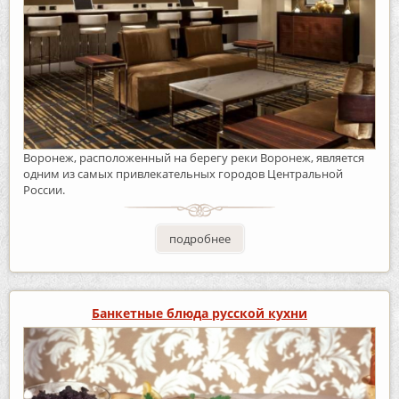
Воронеж, расположенный на берегу реки Воронеж, является
одним из самых привлекательных городов Центральной
России.
подробнее
Банкетные блюда русской кухни