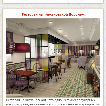
Ресторан на плехановской Воронеж
Ресторан на Плехановской – это одно из самых популярных
мест для проведения вечеринок, торжественных мероприятий