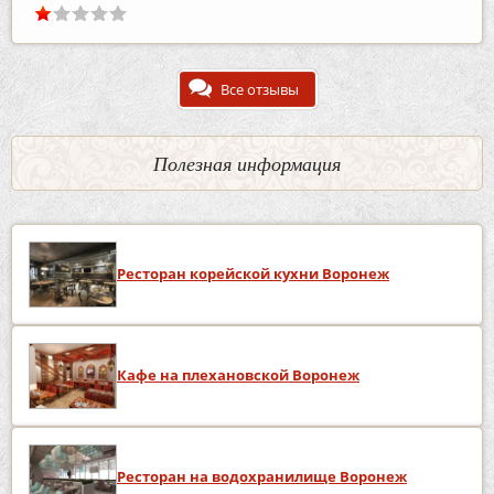
Все отзывы
Полезная информация
Ресторан корейской кухни Воронеж
Кафе на плехановской Воронеж
Ресторан на водохранилище Воронеж