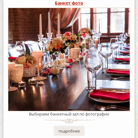
Банкет фото
Выбираем банкетный зал по фотографии
подробнее