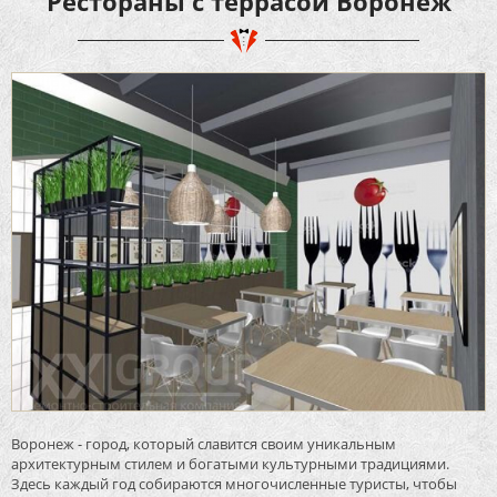
Рестораны с террасой Воронеж
Воронеж - город, который славится своим уникальным
архитектурным стилем и богатыми культурными традициями.
Здесь каждый год собираются многочисленные туристы, чтобы