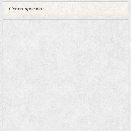
Схема проезда: