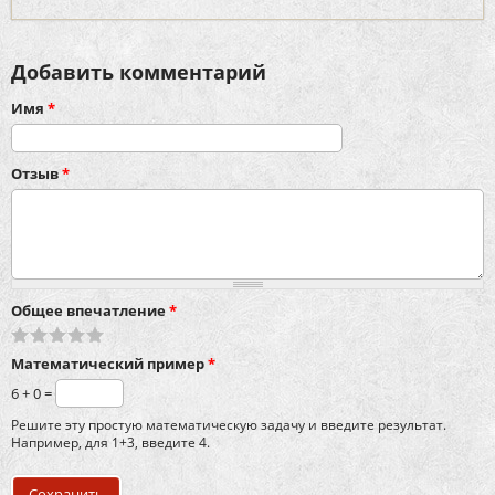
Добавить комментарий
Имя
*
Отзыв
*
Общее впечатление
*
Математический пример
*
6 + 0 =
Решите эту простую математическую задачу и введите результат.
Например, для 1+3, введите 4.