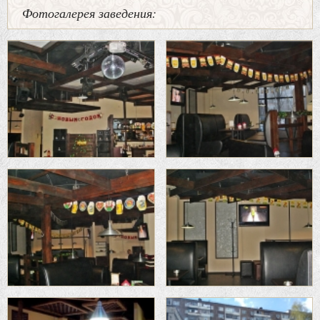
Фотогалерея заведения: