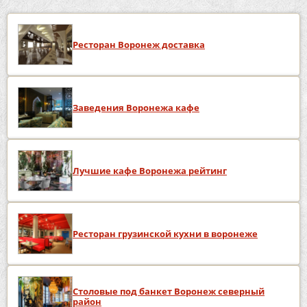
Ресторан Воронеж доставка
Заведения Воронежа кафе
Лучшие кафе Воронежа рейтинг
Ресторан грузинской кухни в воронеже
Столовые под банкет Воронеж северный
район