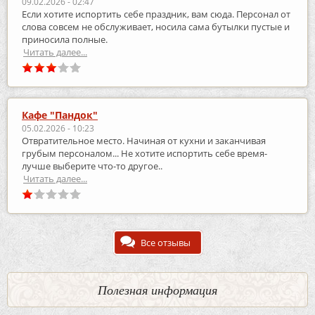
09.02.2026 - 02:47
Если хотите испортить себе праздник, вам сюда. Персонал от
слова совсем не обслуживает, носила сама бутылки пустые и
приносила полные.
Читать далее...
Кафе "Пандок"
05.02.2026 - 10:23
Отвратительное место. Начиная от кухни и заканчивая
грубым персоналом... Не хотите испортить себе время-
лучше выберите что-то другое..
Читать далее...
Все отзывы
Полезная информация