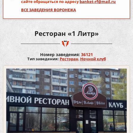
сайте обращаться по адресу
banket-rf@mail.ru
ВСЕ ЗАВЕДЕНИЯ ВОРОНЕЖА
Ресторан «1 Литр»
Номер заведения:
36121
Тип заведения:
Ресторан
,
Ночной клуб