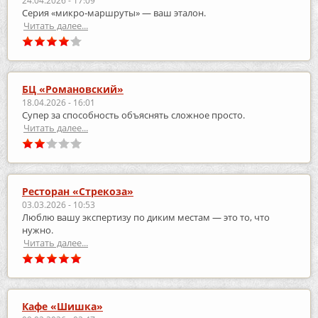
24.04.2026 - 17:09
Серия «микро‑маршруты» — ваш эталон.
Читать далее...
БЦ «Романовский»
18.04.2026 - 16:01
Супер за способность объяснять сложное просто.
Читать далее...
Ресторан «Стрекоза»
03.03.2026 - 10:53
Люблю вашу экспертизу по диким местам — это то, что
нужно.
Читать далее...
Кафе «Шишка»