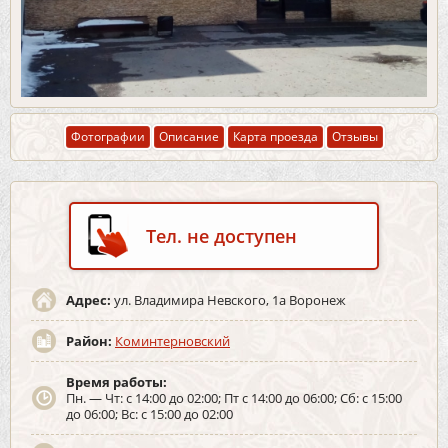
Фотографии
Описание
Карта проезда
Отзывы
Тел. не доступен
Адрес:
ул. Владимира Невского, 1а Воронеж
Район:
Коминтерновский
Время работы:
Пн. — Чт: с 14:00 до 02:00; Пт с 14:00 до 06:00; Сб: с 15:00
до 06:00; Вс: с 15:00 до 02:00