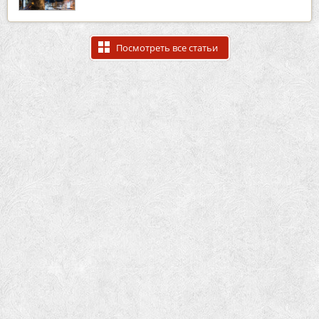
Посмотреть все статьи