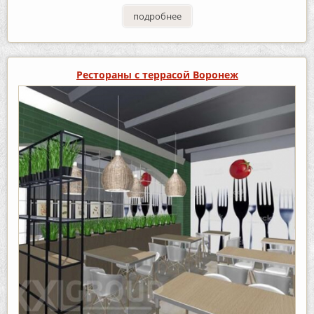
подробнее
Рестораны с террасой Воронеж