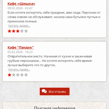
Кафе «Шишка»
09.02.2026 - 02:47
Если хотите испортить себе праздник, вам сюда. Персонал от
слова совсем не обслуживает, носила сама бутылки пустые и
приносила полные.
Читать далее...
Кафе "Пандок"
05.02.2026 - 10:23
Отвратительное место. Начиная от кухни и заканчивая
грубым персоналом... Не хотите испортить себе время-
лучше выберите что-то другое..
Читать далее...
Все отзывы
Полезная информация