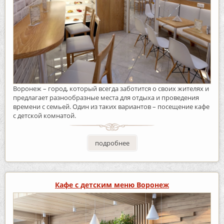
Воронеж – город, который всегда заботится о своих жителях и
предлагает разнообразные места для отдыха и проведения
времени с семьей. Один из таких вариантов – посещение кафе
с детской комнатой.
подробнее
Кафе с детским меню Воронеж