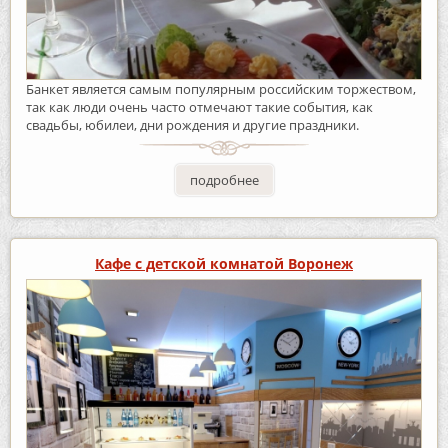
Банкет является самым популярным российским торжеством,
так как люди очень часто отмечают такие события, как
свадьбы, юбилеи, дни рождения и другие праздники.
подробнее
Кафе с детской комнатой Воронеж