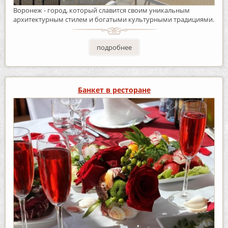
Воронеж - город, который славится своим уникальным
архитектурным стилем и богатыми культурными традициями.
подробнее
Банкет в ресторане