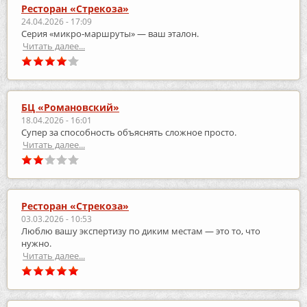
Ресторан «Стрекоза»
24.04.2026 - 17:09
Серия «микро‑маршруты» — ваш эталон.
Читать далее...
БЦ «Романовский»
18.04.2026 - 16:01
Супер за способность объяснять сложное просто.
Читать далее...
Ресторан «Стрекоза»
03.03.2026 - 10:53
Люблю вашу экспертизу по диким местам — это то, что
нужно.
Читать далее...