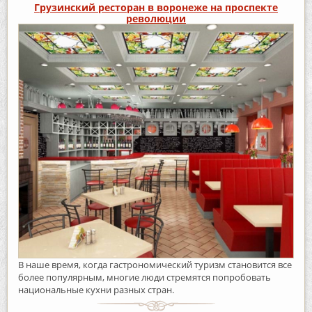
Грузинский ресторан в воронеже на проспекте
революции
В наше время, когда гастрономический туризм становится все
более популярным, многие люди стремятся попробовать
национальные кухни разных стран.