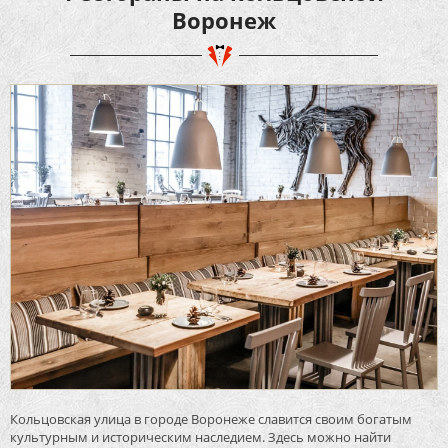
Воронеж
Кольцовская улица в городе Воронеже славится своим богатым
культурным и историческим наследием. Здесь можно найти