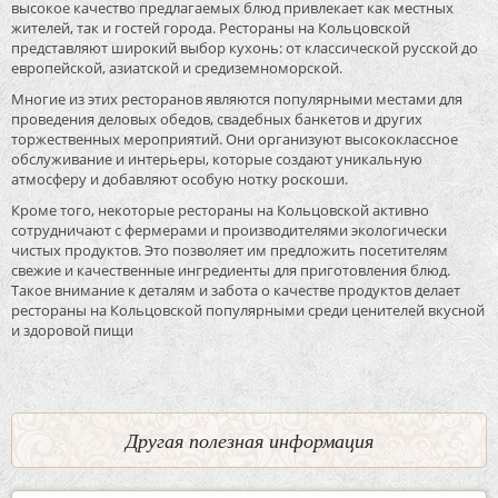
высокое качество предлагаемых блюд привлекает как местных
жителей, так и гостей города. Рестораны на Кольцовской
представляют широкий выбор кухонь: от классической русской до
европейской, азиатской и средиземноморской.
Многие из этих ресторанов являются популярными местами для
проведения деловых обедов, свадебных банкетов и других
торжественных мероприятий. Они организуют высококлассное
обслуживание и интерьеры, которые создают уникальную
атмосферу и добавляют особую нотку роскоши.
Кроме того, некоторые рестораны на Кольцовской активно
сотрудничают с фермерами и производителями экологически
чистых продуктов. Это позволяет им предложить посетителям
свежие и качественные ингредиенты для приготовления блюд.
Такое внимание к деталям и забота о качестве продуктов делает
рестораны на Кольцовской популярными среди ценителей вкусной
и здоровой пищи
Другая полезная информация