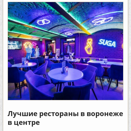
Лучшие рестораны в воронеже
в центре