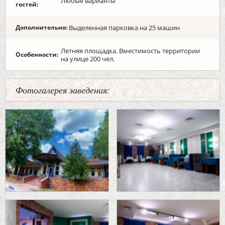
Любые варианты
гостей:
Дополнительно:
Выделенная парковка на 25 машин
Летняя площадка. Вместимость территории
Особенности:
на улице 200 чел.
Фотогалерея заведения: