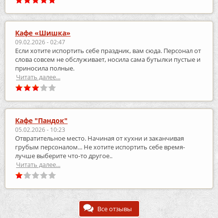
Кафе «Шишка»
09.02.2026 - 02:47
Если хотите испортить себе праздник, вам сюда. Персонал от
слова совсем не обслуживает, носила сама бутылки пустые и
приносила полные.
Читать далее...
Кафе "Пандок"
05.02.2026 - 10:23
Отвратительное место. Начиная от кухни и заканчивая
грубым персоналом... Не хотите испортить себе время-
лучше выберите что-то другое..
Читать далее...
Все отзывы