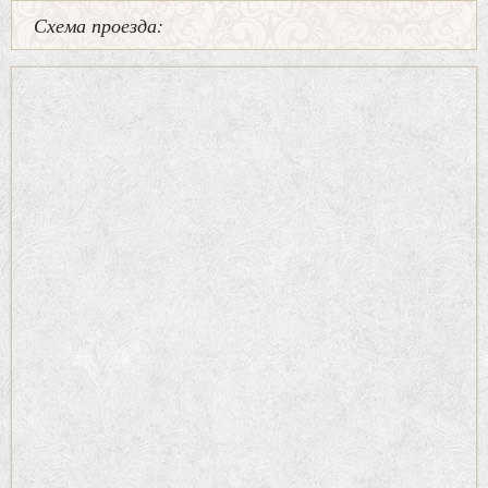
Схема проезда: