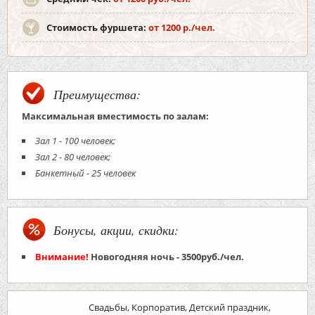
Стоимость фуршета:
от 1200 р./чел.
Преимущества:
Максимальная вместимость по залам:
Зал 1 - 100 человек;
Зал 2 - 80 человек;
Банкетный - 25 человек
Бонусы, акции, скидки:
Внимание!
Новогодняя ночь - 3500руб./чел.
Свадьбы, Корпоратив, Детский праздник,