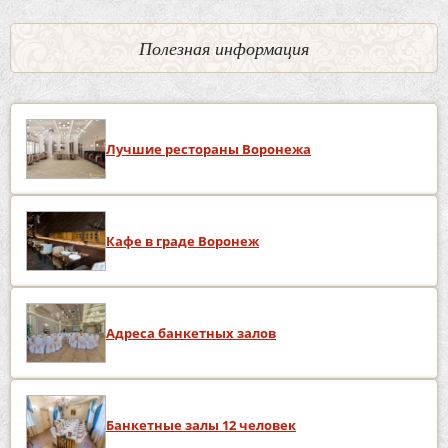
Полезная информация
Лучшие рестораны Воронежа
Кафе в граде Воронеж
Адреса банкетных залов
Банкетные залы 12 человек