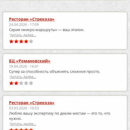
Ресторан «Стрекоза»
24.04.2026 - 17:09
Серия «микро‑маршруты» — ваш эталон.
Читать далее...
БЦ «Романовский»
18.04.2026 - 16:01
Супер за способность объяснять сложное просто.
Читать далее...
Ресторан «Стрекоза»
03.03.2026 - 10:53
Люблю вашу экспертизу по диким местам — это то, что
нужно.
Читать далее...