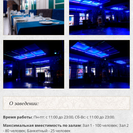
О заведении:
Время работы
: Пн-пт: с 11:00 до 23:00, Сб-Вс: с 11:00 до 23:00.
Максимальная вместимость по залам
: Зал 1 - 100 человек; Зал 2
- 80 человек; Банкетный - 25 человек