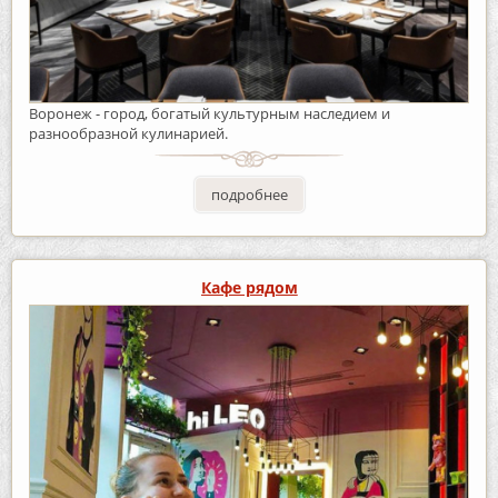
Воронеж - город, богатый культурным наследием и
разнообразной кулинарией.
подробнее
Кафе рядом