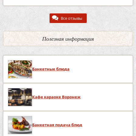
Все отзывы
Полезная информация
Банкетные блюда
Кафе караоке Воронеж
Банкетная подача блюд