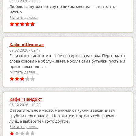
03.03.2026 - 10:53
Люблю вашу экспертизу по диким местам — это то, что
нужно.
Читать далее...
Кафе «Шишка»
09.02.2026 - 02:47
Если хотите испортить себе праздник, вам сюда. Персонал от
слова совсем не обслуживает, носила сама бутылки пустые и
приносила полные.
Читать далее...
Кафе "Пандок"
05.02.2026 - 10:23
Отвратительное место. Начиная от кухни и заканчивая
грубым персоналом... Не хотите испортить себе время-
лучше выберите что-то другое..
Читать далее...