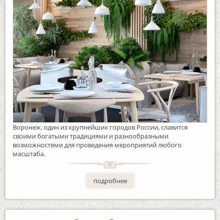
Воронеж, один из крупнейших городов России, славится
своими богатыми традициями и разнообразными
возможностями для проведения мероприятий любого
масштаба.
подробнее