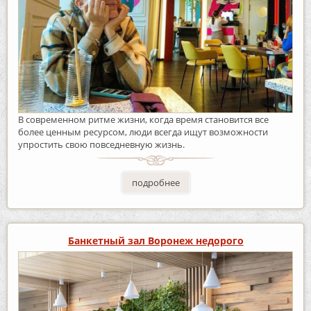
В современном ритме жизни, когда время становится все
более ценным ресурсом, люди всегда ищут возможности
упростить свою повседневную жизнь.
подробнее
Банкетный зал Воронеж недорого