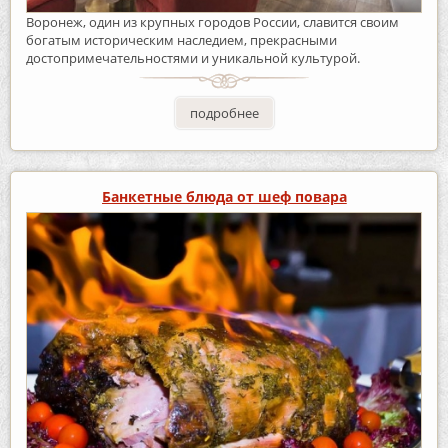
Воронеж, один из крупных городов России, славится своим
богатым историческим наследием, прекрасными
достопримечательностями и уникальной культурой.
подробнее
Банкетные блюда от шеф повара