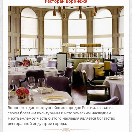
Ресторан Воронежа
Воронеж, один из крупнейших городов России, славится
своим богатым культурным и историческим наследием.
Неотъемлемой частью этого наследия является богатство
ресторанной индустрии города.