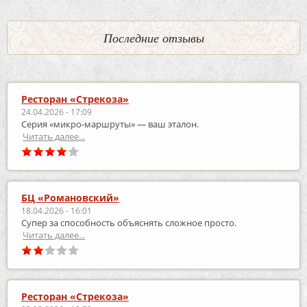
Последние отзывы
Ресторан «Стрекоза»
24.04.2026 - 17:09
Серия «микро‑маршруты» — ваш эталон.
Читать далее...
БЦ «Романовский»
18.04.2026 - 16:01
Супер за способность объяснять сложное просто.
Читать далее...
Ресторан «Стрекоза»