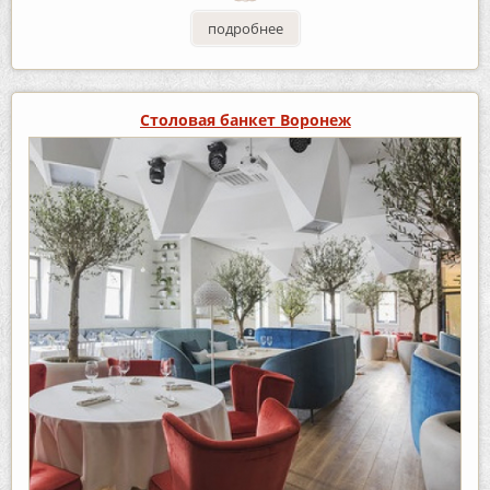
подробнее
Столовая банкет Воронеж