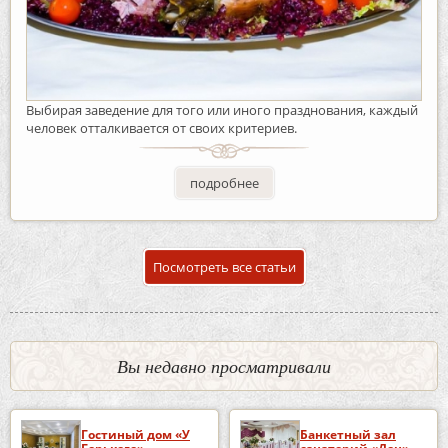
Выбирая заведение для того или иного празднования, каждый
человек отталкивается от своих критериев.
подробнее
Посмотреть все статьи
Вы недавно просматривали
Гостиный дом «У
Банкетный зал