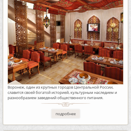
Воронеж, один из крупных городов Центральной России,
славится своей богатой историей, культурным наследием и
разнообразием заведений общественного питания.
подробнее