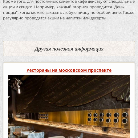
Кроме того, для постоянных клиентов кафе действуют специальные
акции и скидки. Например, каждый вторник проводится "День
пиццы", когда можно заказать любую пиццу по особой цене. Также
регулярно проводятся акции на напитки или десерты
Другая полезная информация
Рестораны на московском проспекте