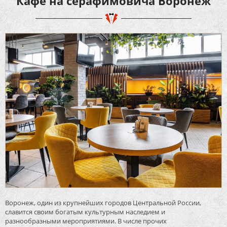
Кафе на серафимовича Воронеж
Воронеж, один из крупнейших городов Центральной России,
славится своим богатым культурным наследием и
разнообразными мероприятиями. В числе прочих