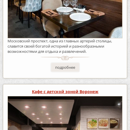
Московский проспект, одна из главных артерий столицы,
славится своей богатой историей и разнообразными
возможностями для отдыха и развлечений.
подробнее
Кафе с детской зоной Воронеж