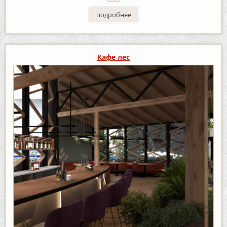
подробнее
Кафе лес