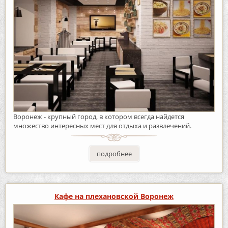
Воронеж - крупный город, в котором всегда найдется
множество интересных мест для отдыха и развлечений.
подробнее
Кафе на плехановской Воронеж