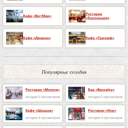
Ресторан
Кафе «ВитМар»
«Коллекция»
Кафе «Дворик»
Кафе «Триумф»
Популярные сегодня
Ресторан «Morena»
Бар «Barnaley»
сегодня 5 просмотров
сегодня 5 просмотров
Кафе «Шишка»
Ресторан «Нур»
сегодня 4 просмотров
сегодня 4 просмотров