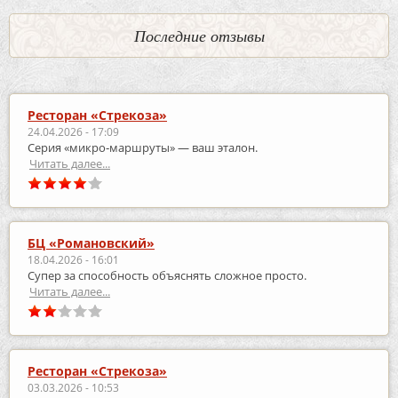
Последние отзывы
Ресторан «Стрекоза»
24.04.2026 - 17:09
Серия «микро‑маршруты» — ваш эталон.
Читать далее...
БЦ «Романовский»
18.04.2026 - 16:01
Супер за способность объяснять сложное просто.
Читать далее...
Ресторан «Стрекоза»
03.03.2026 - 10:53