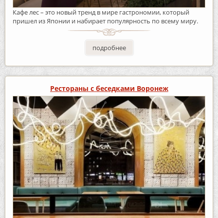
Кафе лес – это новый тренд в мире гастрономии, который
пришел из Японии и набирает популярность по всему миру.
подробнее
Рестораны с беседками Воронеж