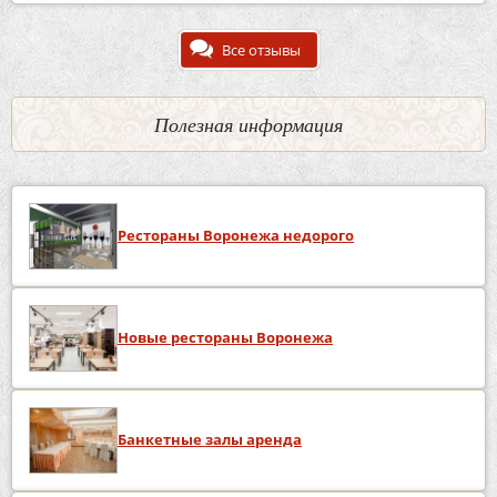
Все отзывы
Полезная информация
Рестораны Воронежа недорого
Новые рестораны Воронежа
Банкетные залы аренда