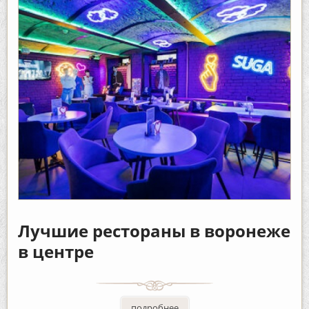
Лучшие рестораны в воронеже
в центре
подробнее