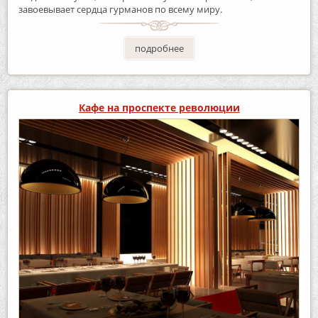
завоевывает сердца гурманов по всему миру.
подробнее
Кафе на проспекте революции