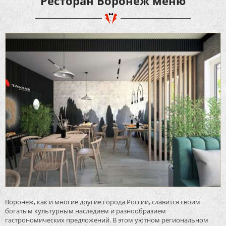
Ресторан Воронеж меню
Воронеж, как и многие другие города России, славится своим
богатым культурным наследием и разнообразием
гастрономических предложений. В этом уютном региональном