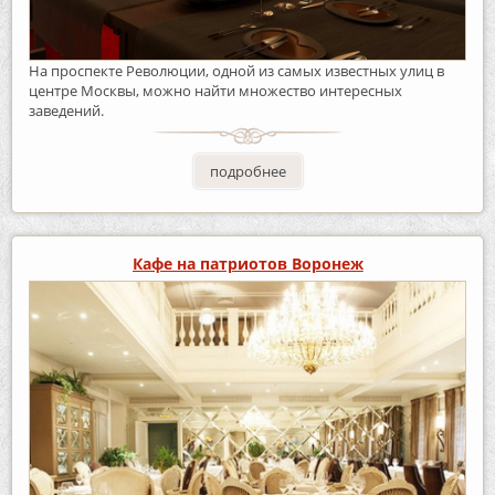
На проспекте Революции, одной из самых известных улиц в
центре Москвы, можно найти множество интересных
заведений.
подробнее
Кафе на патриотов Воронеж