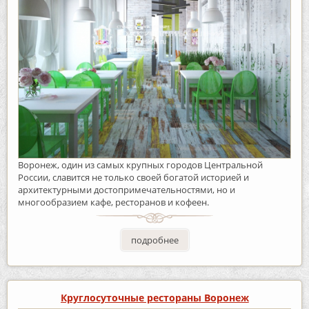
Воронеж, один из самых крупных городов Центральной
России, славится не только своей богатой историей и
архитектурными достопримечательностями, но и
многообразием кафе, ресторанов и кофеен.
подробнее
Круглосуточные рестораны Воронеж