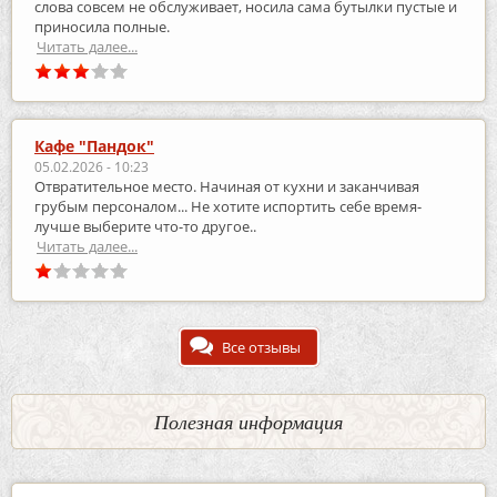
слова совсем не обслуживает, носила сама бутылки пустые и
приносила полные.
Читать далее...
Кафе "Пандок"
05.02.2026 - 10:23
Отвратительное место. Начиная от кухни и заканчивая
грубым персоналом... Не хотите испортить себе время-
лучше выберите что-то другое..
Читать далее...
Все отзывы
Полезная информация