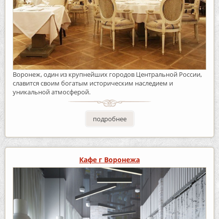
Воронеж, один из крупнейших городов Центральной России,
славится своим богатым историческим наследием и
уникальной атмосферой.
подробнее
Кафе г Воронежа