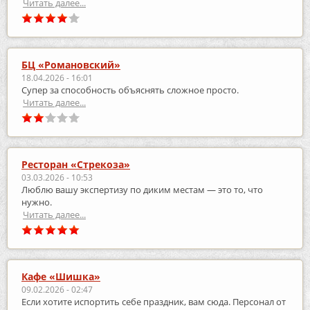
Читать далее...
БЦ «Романовский»
18.04.2026 - 16:01
Супер за способность объяснять сложное просто.
Читать далее...
Ресторан «Стрекоза»
03.03.2026 - 10:53
Люблю вашу экспертизу по диким местам — это то, что
нужно.
Читать далее...
Кафе «Шишка»
09.02.2026 - 02:47
Если хотите испортить себе праздник, вам сюда. Персонал от