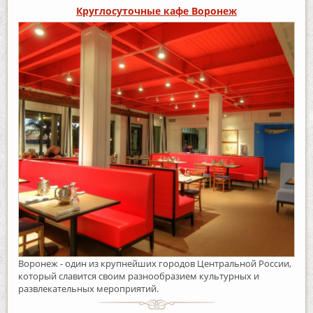
Круглосуточные кафе Воронеж
Воронеж - один из крупнейших городов Центральной России,
который славится своим разнообразием культурных и
развлекательных мероприятий.