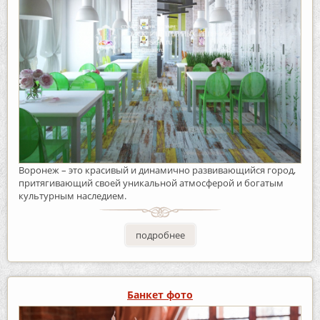
Воронеж – это красивый и динамично развивающийся город,
притягивающий своей уникальной атмосферой и богатым
культурным наследием.
подробнее
Банкет фото