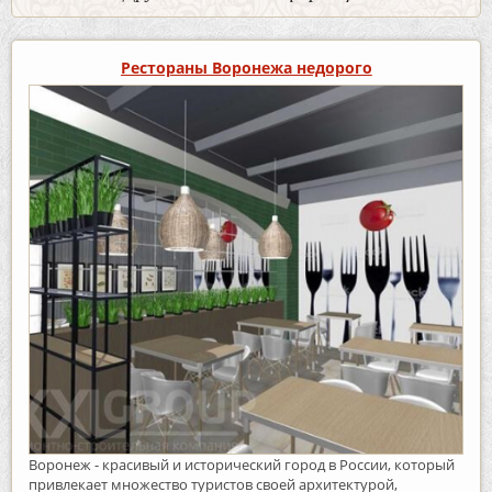
Рестораны Воронежа недорого
Воронеж - красивый и исторический город в России, который
привлекает множество туристов своей архитектурой,