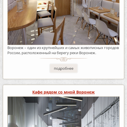
Воронеж – один из крупнейших и самых живописных городов
России, расположенный на берегу реки Воронеж.
подробнее
Кафе рядом со мной Воронеж