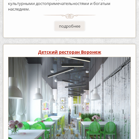
культурными достопримечательностями и богатым
наследием.
подробнее
Детский ресторан Воронеж