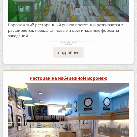
Воронежский ресторанный рынок постоянно развивается и
расширяется, предлагая новые и оригинальные форматы
заведений.
подробнее
Ресторан на набережной Воронеж