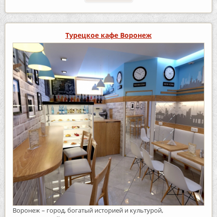
Турецкое кафе Воронеж
Воронеж – город, богатый историей и культурой,