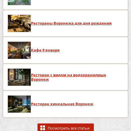
Рестораны Воронежа для дня рождения
Кафе 9 января
Ресторан с видом на водохранилище
Воронеж
Ресторан хинкальная Воронеж
Посмотреть все статьи