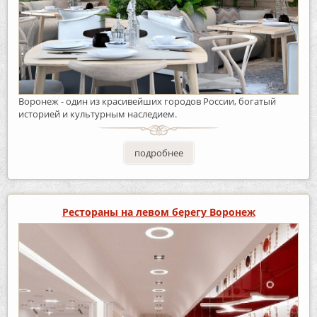
Воронеж - один из красивейших городов России, богатый
историей и культурным наследием.
подробнее
Рестораны на левом берегу Воронеж