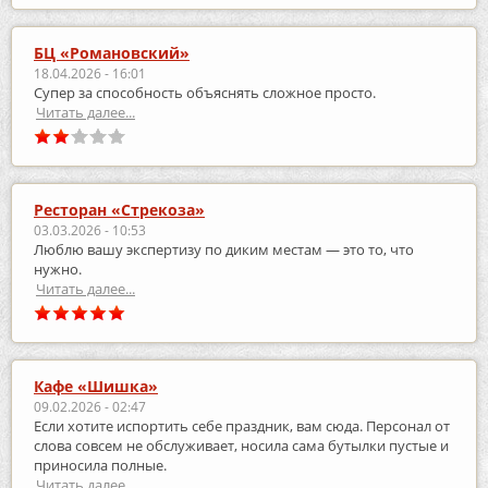
БЦ «Романовский»
18.04.2026 - 16:01
Супер за способность объяснять сложное просто.
Читать далее...
Ресторан «Стрекоза»
03.03.2026 - 10:53
Люблю вашу экспертизу по диким местам — это то, что
нужно.
Читать далее...
Кафе «Шишка»
09.02.2026 - 02:47
Если хотите испортить себе праздник, вам сюда. Персонал от
слова совсем не обслуживает, носила сама бутылки пустые и
приносила полные.
Читать далее...