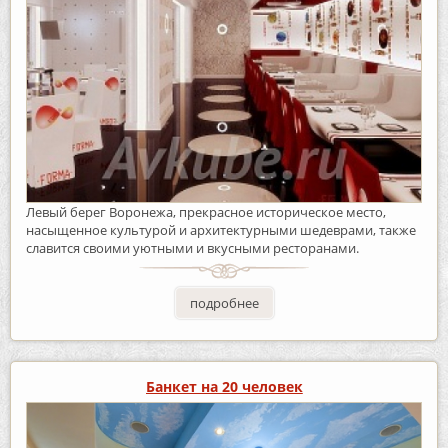
Левый берег Воронежа, прекрасное историческое место,
насыщенное культурой и архитектурными шедеврами, также
славится своими уютными и вкусными ресторанами.
подробнее
Банкет на 20 человек