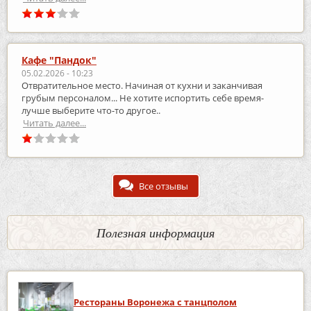
Кафе "Пандок"
05.02.2026 - 10:23
Отвратительное место. Начиная от кухни и заканчивая
грубым персоналом... Не хотите испортить себе время-
лучше выберите что-то другое..
Читать далее...
Все отзывы
Полезная информация
Рестораны Воронежа с танцполом