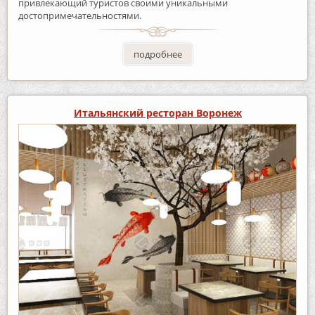
привлекающий туристов своими уникальными
достопримечательностями.
подробнее
Итальянский ресторан Воронеж