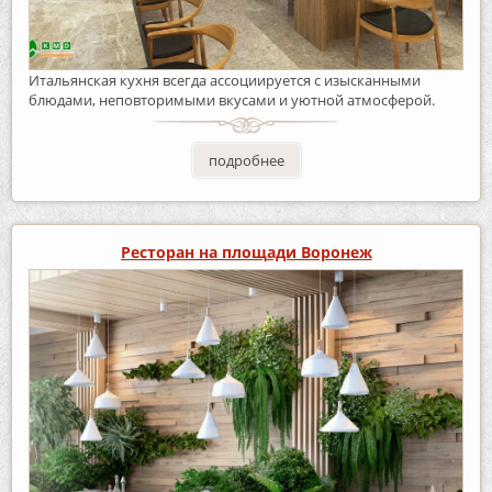
Итальянская кухня всегда ассоциируется с изысканными
блюдами, неповторимыми вкусами и уютной атмосферой.
подробнее
Ресторан на площади Воронеж