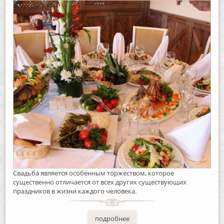
Свадьба является особенным торжеством, которое
существенно отличается от всех других существующих
праздников в жизни каждого человека.
подробнее