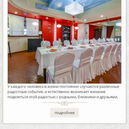
У каждого человека в жизни постоянно случаются различные
радостные события, и естественно возникает желание
поделиться этой радостью с родными, близкими и друзьями.
подробнее