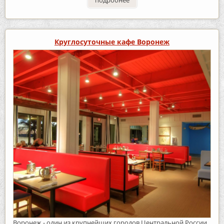
подробнее
Круглосуточные кафе Воронеж
Воронеж - один из крупнейших городов Центральной России,