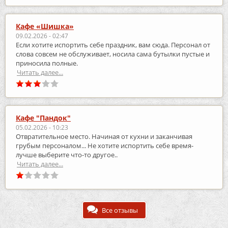
Кафе «Шишка»
09.02.2026 - 02:47
Если хотите испортить себе праздник, вам сюда. Персонал от
слова совсем не обслуживает, носила сама бутылки пустые и
приносила полные.
Читать далее...
Кафе "Пандок"
05.02.2026 - 10:23
Отвратительное место. Начиная от кухни и заканчивая
грубым персоналом... Не хотите испортить себе время-
лучше выберите что-то другое..
Читать далее...
Все отзывы