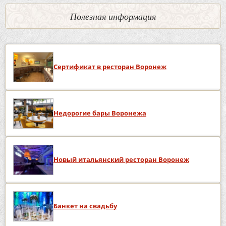
Полезная информация
Сертификат в ресторан Воронеж
Недорогие бары Воронежа
Новый итальянский ресторан Воронеж
Банкет на свадьбу