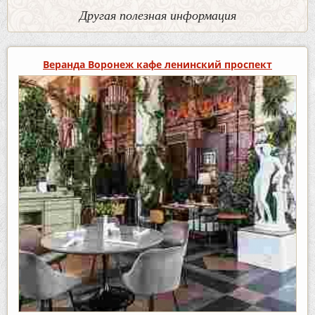
Другая полезная информация
Веранда Воронеж кафе ленинский проспект