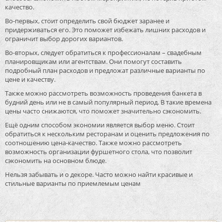
качество.
Во-первых, стоит определить свой бюджет заранее и
придерживаться его. Это поможет избежать лишних расходов и
ограничит выбор дорогих вариантов.
Во-вторых, следует обратиться к профессионалам – свадебным
планировщикам или агентствам. Они помогут составить
подробный план расходов и предложат различные варианты по
цене и качеству.
Также можно рассмотреть возможность проведения банкета в
будний день или не в самый популярный период. В такие времена
цены часто снижаются, что поможет значительно сэкономить.
Ещё одним способом экономии является выбор меню. Стоит
обратиться к нескольким ресторанам и оценить предложения по
соотношению цена-качество. Также можно рассмотреть
возможность организации фуршетного стола, что позволит
сэкономить на основном блюде.
Нельзя забывать и о декоре. Часто можно найти красивые и
стильные варианты по приемлемым ценам