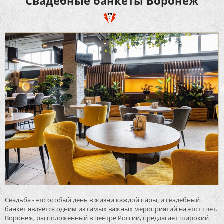
Свадебные банкеты Воронеж
Свадьба - это особый день в жизни каждой пары, и свадебный
банкет является одним из самых важных мероприятий на этот счет.
Воронеж, расположенный в центре России, предлагает широкий