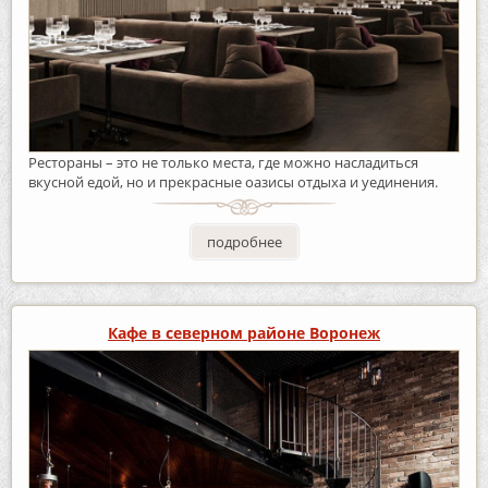
Рестораны – это не только места, где можно насладиться
вкусной едой, но и прекрасные оазисы отдыха и уединения.
подробнее
Кафе в северном районе Воронеж