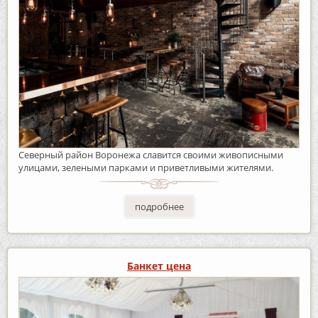
Северный район Воронежа славится своими живописными
улицами, зелеными парками и приветливыми жителями.
подробнее
Банкет цена