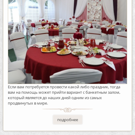
Если вам потребуется провести какой либо праздник, тогда
вам на помощь может прийти вариант с банкетным залом,
который является до наших дней одним из самых
продвинутых в мире.
подробнее