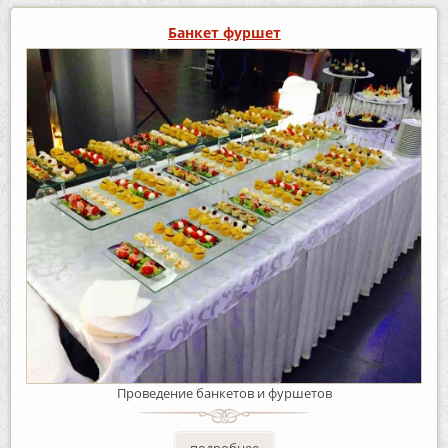
Банкет фуршет
Проведение банкетов и фуршетов