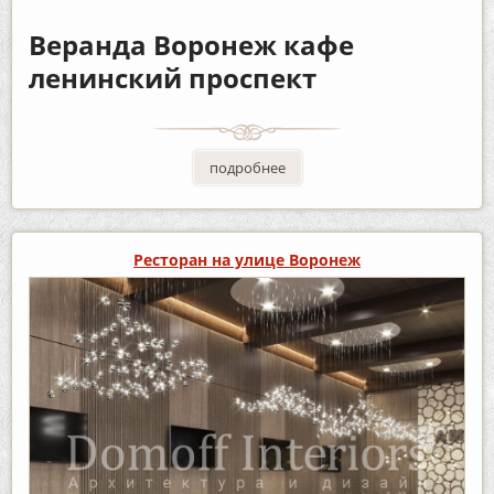
Веранда Воронеж кафе
ленинский проспект
подробнее
Ресторан на улице Воронеж