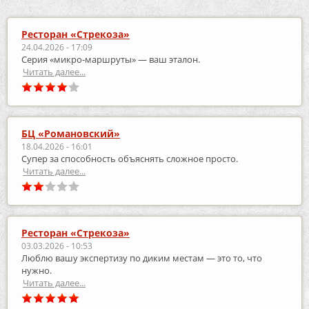
Ресторан «Стрекоза»
24.04.2026 - 17:09
Серия «микро‑маршруты» — ваш эталон.
Читать далее...
БЦ «Романовский»
18.04.2026 - 16:01
Супер за способность объяснять сложное просто.
Читать далее...
Ресторан «Стрекоза»
03.03.2026 - 10:53
Люблю вашу экспертизу по диким местам — это то, что
нужно.
Читать далее...