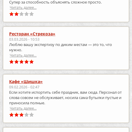
Супер за способность объяснять сложное просто.
Читать далее...
Ресторан «Стрекоза»
03.03.2026 - 10:53
Люблю вашу экспертизу по диким местам — это то, что
нужно.
Читать далее...
Кафе «Шишка»
09.02.2026 - 02:47
Если хотите испортить себе праздник, вам сюда. Персонал от
слова совсем не обслуживает, носила сама бутылки пустые и
приносила полные.
Читать далее...