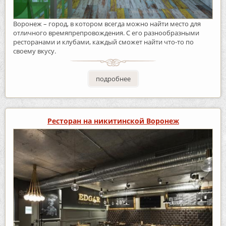
Воронеж – город, в котором всегда можно найти место для
отличного времяпрепровождения. С его разнообразными
ресторанами и клубами, каждый сможет найти что-то по
своему вкусу.
подробнее
Ресторан на никитинской Воронеж