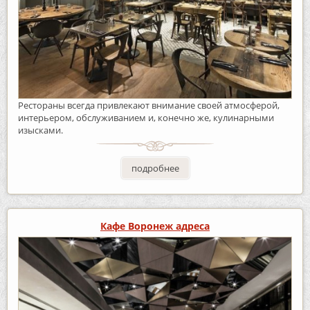
Рестораны всегда привлекают внимание своей атмосферой,
интерьером, обслуживанием и, конечно же, кулинарными
изысками.
подробнее
Кафе Воронеж адреса