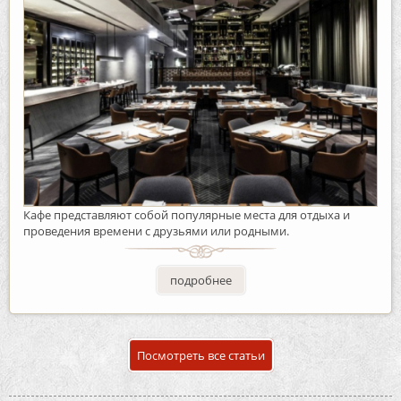
Кафе представляют собой популярные места для отдыха и
проведения времени с друзьями или родными.
подробнее
Посмотреть все статьи