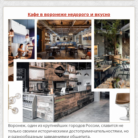
Кафе в воронеже недорого и вкусно
Воронеж, один из крупнейших городов России, славится не
только своими историческими достопримечательностями, но
и разнообразным заведениями общепита.