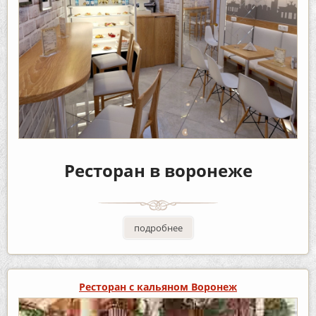
Ресторан в воронеже
подробнее
Ресторан с кальяном Воронеж