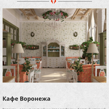
Кафе Воронежа