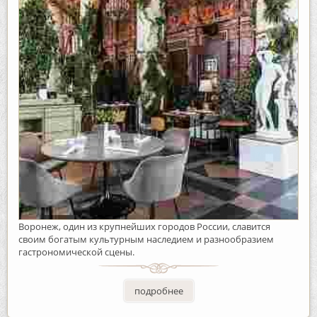
Воронеж, один из крупнейших городов России, славится
своим богатым культурным наследием и разнообразием
гастрономической сцены.
подробнее