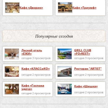
Кафе «Дворик»
Кафе «Триумф»
Популярные сегодня
Лесной отель
GRILL CLUB
«ЕЖИ»
«FOrREST»
сегодня 3 просмотров
сегодня 3 просмотров
Кафе «КЛАССиКО»
Ресторан "ARTIST"
сегодня 2 просмотров
сегодня 2 просмотров
Кафе «Госпожа
Кафе «Шишка»
удача»
сегодня 2 просмотров
сегодня 2 просмотров