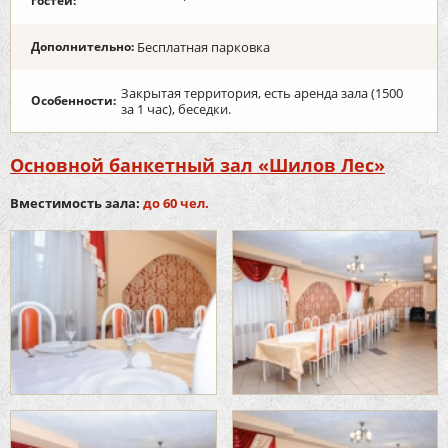
гостей:
Дополнительно:
Бесплатная парковка
Закрытая территория, есть аренда зала (1500
Особенности:
за 1 час), беседки.
Основной банкетный зал «Шилов Лес»
Вместимость зала:
до 60 чел.