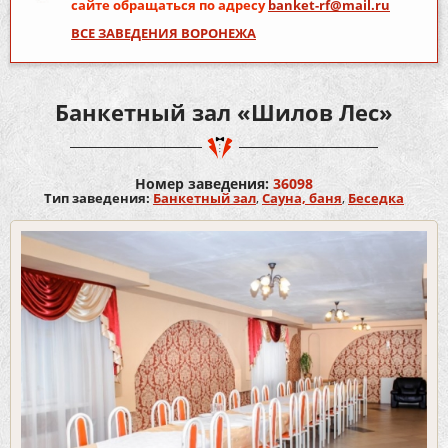
сайте обращаться по адресу
banket-rf@mail.ru
ВСЕ ЗАВЕДЕНИЯ ВОРОНЕЖА
Банкетный зал «Шилов Лес»
Номер заведения:
36098
Тип заведения:
Банкетный зал
,
Сауна, баня
,
Беседка