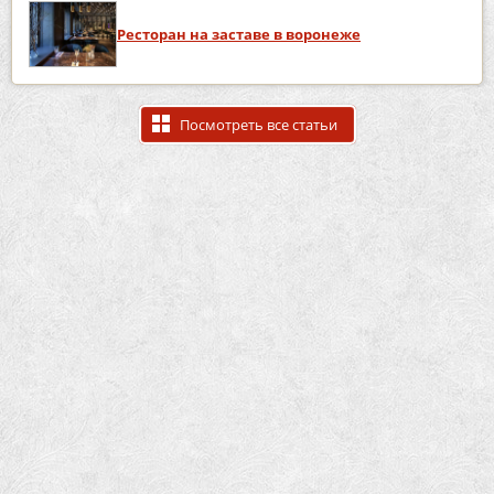
Ресторан на заставе в воронеже
Посмотреть все статьи