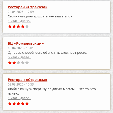
Ресторан «Стрекоза»
24.04.2026 - 17:09
Серия «микро‑маршруты» — ваш эталон.
Читать далее...
БЦ «Романовский»
18.04.2026 - 16:01
Супер за способность объяснять сложное просто.
Читать далее...
Ресторан «Стрекоза»
03.03.2026 - 10:53
Люблю вашу экспертизу по диким местам — это то, что
нужно.
Читать далее...