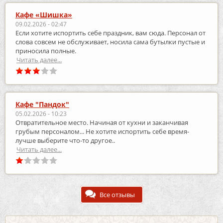
Кафе «Шишка»
09.02.2026 - 02:47
Если хотите испортить себе праздник, вам сюда. Персонал от
слова совсем не обслуживает, носила сама бутылки пустые и
приносила полные.
Читать далее...
Кафе "Пандок"
05.02.2026 - 10:23
Отвратительное место. Начиная от кухни и заканчивая
грубым персоналом... Не хотите испортить себе время-
лучше выберите что-то другое..
Читать далее...
Все отзывы