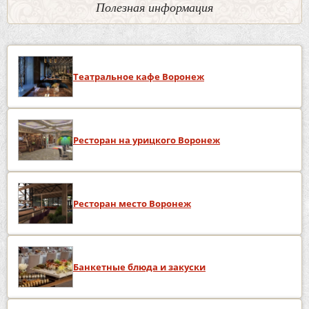
Полезная информация
Театральное кафе Воронеж
Ресторан на урицкого Воронеж
Ресторан место Воронеж
Банкетные блюда и закуски