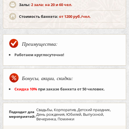
Залы:
2 зала: на 20 и 60 чел.
Стоимость банкета:
от 1200 руб./чел.
Преимущества:
Работаем круглосуточно!
Бонусы, акции, скидки:
Скидка 10%
при заказе банкета от 50 человек.
Свадьбы, Корпоратив, Детский праздник,
Подходит для
День рождения, Юбилей, Выпускной,
мероприятий:
Вечеринка, Поминки