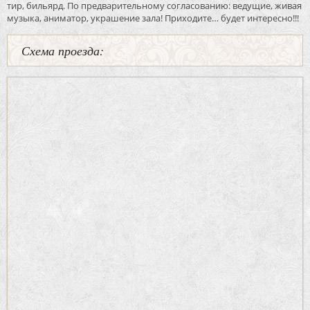
тир, бильярд. По предварительному согласованию: ведущие, живая
музыка, аниматор, украшение зала! Приходите… будет интересно!!!
Схема проезда: