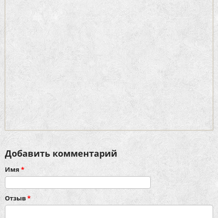
Добавить комментарий
Имя
*
Отзыв
*