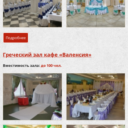
Подробнее
о Классический зал кафе «Валенсия»
Греческий зал кафе «Валенсия»
Вместимость зала:
до 100 чел.