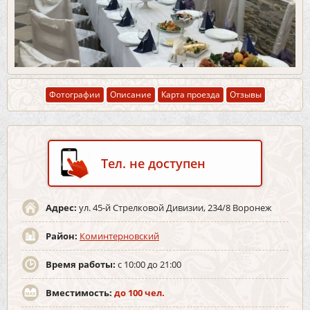
Фотографии
Описание
Карта проезда
Отзывы
Тел. не доступен
Адрес:
ул. 45-й Стрелковой Дивизии, 234/8 Воронеж
Район:
Коминтерновский
Время работы:
c 10:00 до 21:00
Вместимость:
до 100 чел.