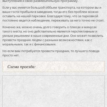
выступления и свою развлекательную программу.
Если у вас имеется большой оббьем транспорта, на котором вы и
ваши гости прибыли в заведение, тогда его без проблем можно
оставить на нашей парковке. Благодаря тому, что за парковкой
постоянно ведется наблюдение, переживать за него точно не стоит.
Конечно же, можно очень долго говорить о плюсах и минусах
такого места, но оно действительно является перспективным и
умным решением в наши современные дни. Оно может позволить
провести праздник людям с разными возможностями, как с
моральными, так и с финансовыми.
Но если вам потребуется провести праздник, то лучшего повода
просто нет.
Схема проезда: