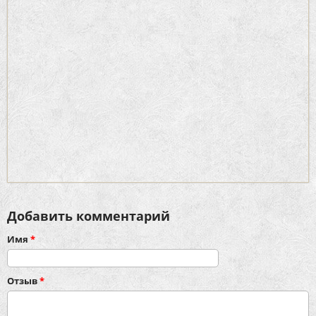
Добавить комментарий
Имя
*
Отзыв
*