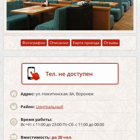
Фотографии
Описание
Карта проезда
Отзывы
Тел. не доступен
Адрес:
ул. Никитинская, 8А, Воронеж
Район:
Центральный
Время работы:
Вс-Чт: с 11:00 до 23:00 Пт-Сб: с 11:00 до 00:00
Вместимость:
до 20 чел.