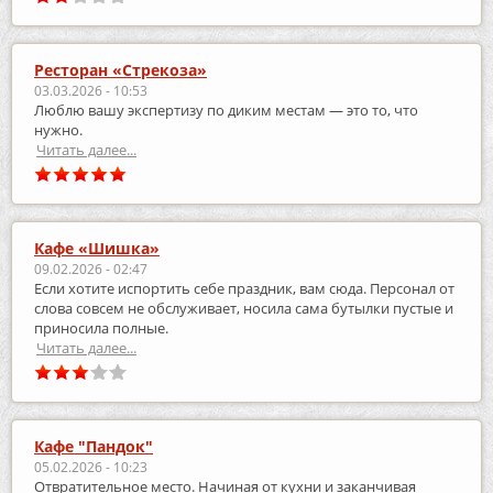
Ресторан «Стрекоза»
03.03.2026 - 10:53
Люблю вашу экспертизу по диким местам — это то, что
нужно.
Читать далее...
Кафе «Шишка»
09.02.2026 - 02:47
Если хотите испортить себе праздник, вам сюда. Персонал от
слова совсем не обслуживает, носила сама бутылки пустые и
приносила полные.
Читать далее...
Кафе "Пандок"
05.02.2026 - 10:23
Отвратительное место. Начиная от кухни и заканчивая