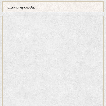
Схема проезда: