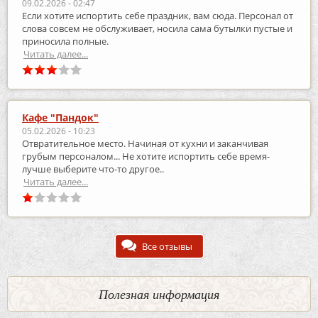
09.02.2026 - 02:47
Если хотите испортить себе праздник, вам сюда. Персонал от
слова совсем не обслуживает, носила сама бутылки пустые и
приносила полные.
Читать далее...
Кафе "Пандок"
05.02.2026 - 10:23
Отвратительное место. Начиная от кухни и заканчивая
грубым персоналом... Не хотите испортить себе время-
лучше выберите что-то другое..
Читать далее...
Все отзывы
Полезная информация