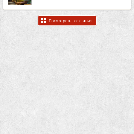
Посмотреть все статьи