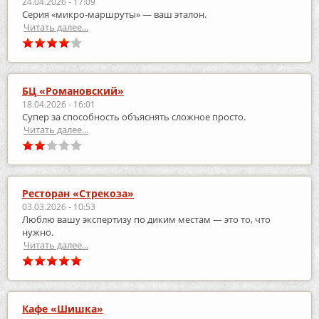
24.04.2026 - 17:09
Серия «микро‑маршруты» — ваш эталон.
Читать далее...
БЦ «Романовский»
18.04.2026 - 16:01
Супер за способность объяснять сложное просто.
Читать далее...
Ресторан «Стрекоза»
03.03.2026 - 10:53
Люблю вашу экспертизу по диким местам — это то, что
нужно.
Читать далее...
Кафе «Шишка»