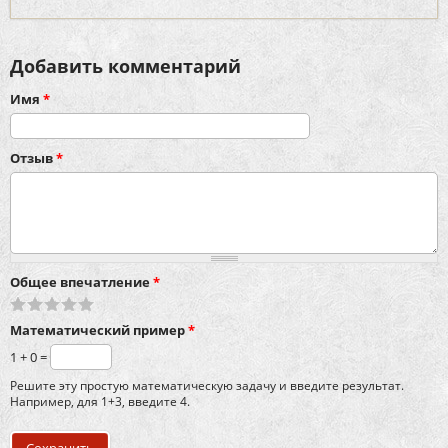
Добавить комментарий
Имя
*
Отзыв
*
Общее впечатление
*
Математический пример
*
1 + 0 =
Решите эту простую математическую задачу и введите результат.
Например, для 1+3, введите 4.