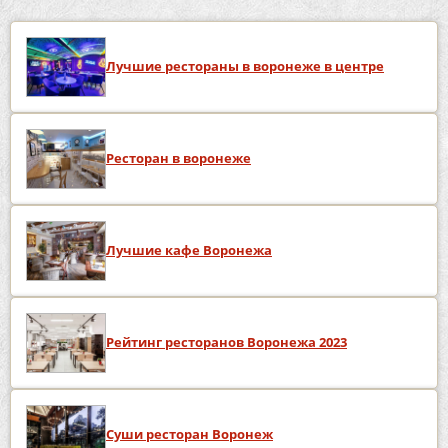
Лучшие рестораны в воронеже в центре
Ресторан в воронеже
Лучшие кафе Воронежа
Рейтинг ресторанов Воронежа 2023
Суши ресторан Воронеж