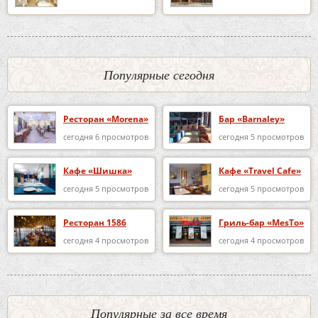
Популярные сегодня
Ресторан «Morena»
Бар «Barnaley»
сегодня 6 просмотров
сегодня 5 просмотров
Кафе «Шишка»
Кафе «Travel Cafe»
сегодня 5 просмотров
сегодня 5 просмотров
Ресторан 1586
Гриль-бар «MesTo»
сегодня 4 просмотров
сегодня 4 просмотров
Популярные за все время