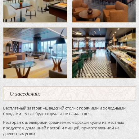
О заведении:
Бесплатный завтрак «шведский стол» с горячими и холодными
блюдами – у вас будет идеальное начало дня.
Ресторан с шедеврами средиземноморской кухни из местных
продуктов, домашней пастой и пиццей, приготовленной на
древесных углях.