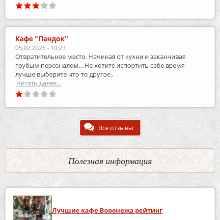
Кафе "Пандок"
05.02.2026 - 10:23
Отвратительное место. Начиная от кухни и заканчивая
грубым персоналом... Не хотите испортить себе время-
лучше выберите что-то другое..
Читать далее...
Все отзывы
Полезная информация
Лучшие кафе Воронежа рейтинг