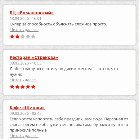
БЦ «Романовский»
18.04.2026 - 16:01
Супер за способность объяснять сложное просто.
Читать далее...
Ресторан «Стрекоза»
03.03.2026 - 10:53
Люблю вашу экспертизу по диким местам — это то, что
нужно.
Читать далее...
Кафе «Шишка»
09.02.2026 - 02:47
Если хотите испортить себе праздник, вам сюда. Персонал от
слова совсем не обслуживает, носила сама бутылки пустые и
приносила полные.
Читать далее...