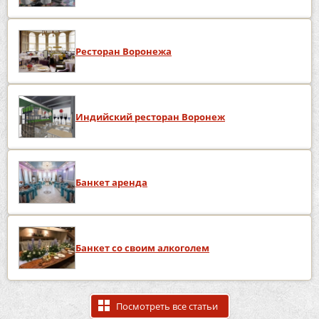
Ресторан Воронежа
Индийский ресторан Воронеж
Банкет аренда
Банкет со своим алкоголем
Посмотреть все статьи