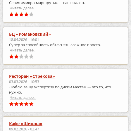
Серия «микро‑маршруты» — ваш эталон.
Читать далее...
БЦ «Романовский»
18.04.2026 - 16:01
Супер за способность объяснять сложное просто.
Читать далее...
Ресторан «Стрекоза»
03.03.2026 - 10:53
Люблю вашу экспертизу по диким местам — это то, что
нужно.
Читать далее...
Кафе «Шишка»
09.02.2026 - 02:47