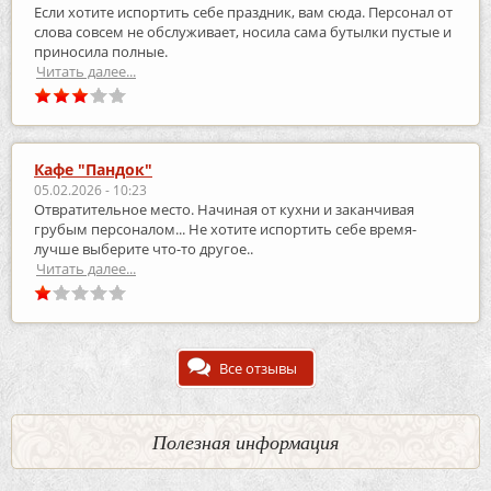
Если хотите испортить себе праздник, вам сюда. Персонал от
слова совсем не обслуживает, носила сама бутылки пустые и
приносила полные.
Читать далее...
Кафе "Пандок"
05.02.2026 - 10:23
Отвратительное место. Начиная от кухни и заканчивая
грубым персоналом... Не хотите испортить себе время-
лучше выберите что-то другое..
Читать далее...
Все отзывы
Полезная информация