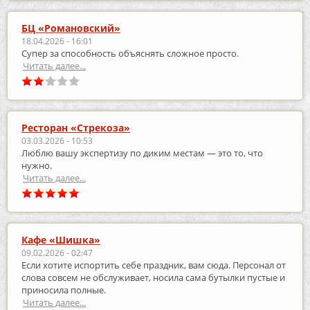
БЦ «Романовский»
18.04.2026 - 16:01
Супер за способность объяснять сложное просто.
Читать далее...
Ресторан «Стрекоза»
03.03.2026 - 10:53
Люблю вашу экспертизу по диким местам — это то, что
нужно.
Читать далее...
Кафе «Шишка»
09.02.2026 - 02:47
Если хотите испортить себе праздник, вам сюда. Персонал от
слова совсем не обслуживает, носила сама бутылки пустые и
приносила полные.
Читать далее...