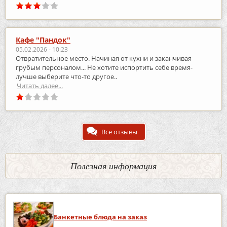
Кафе "Пандок"
05.02.2026 - 10:23
Отвратительное место. Начиная от кухни и заканчивая
грубым персоналом... Не хотите испортить себе время-
лучше выберите что-то другое..
Читать далее...
Все отзывы
Полезная информация
Банкетные блюда на заказ