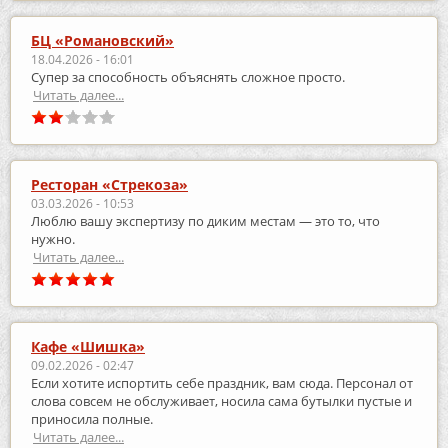
БЦ «Романовский»
18.04.2026 - 16:01
Супер за способность объяснять сложное просто.
Читать далее...
Ресторан «Стрекоза»
03.03.2026 - 10:53
Люблю вашу экспертизу по диким местам — это то, что
нужно.
Читать далее...
Кафе «Шишка»
09.02.2026 - 02:47
Если хотите испортить себе праздник, вам сюда. Персонал от
слова совсем не обслуживает, носила сама бутылки пустые и
приносила полные.
Читать далее...