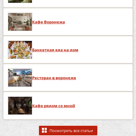
Кафе Воронежа
Банкетная еда на дом
Ресторан в воронеже
Кафе рядом со мной
Посмотреть все статьи