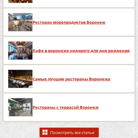
Ресторан морепродуктов Воронеж
Кафе в воронеже недорого для дня рождения
Самые лучшие рестораны Воронежа
Рестораны с террасой Воронеж
Посмотреть все статьи