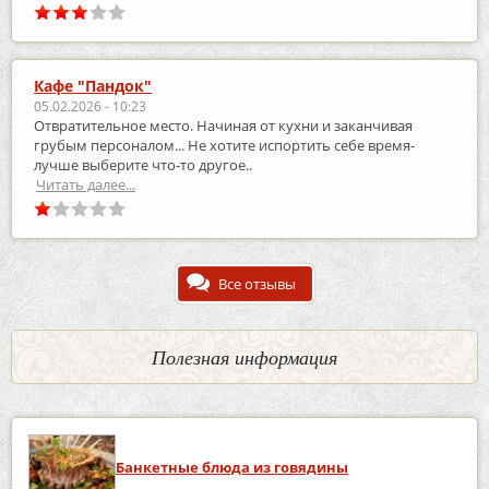
Кафе "Пандок"
05.02.2026 - 10:23
Отвратительное место. Начиная от кухни и заканчивая
грубым персоналом... Не хотите испортить себе время-
лучше выберите что-то другое..
Читать далее...
Все отзывы
Полезная информация
Банкетные блюда из говядины