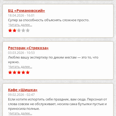
БЦ «Романовский»
18.04.2026 - 16:01
Супер за способность объяснять сложное просто.
Читать далее...
Ресторан «Стрекоза»
03.03.2026 - 10:53
Люблю вашу экспертизу по диким местам — это то, что
нужно.
Читать далее...
Кафе «Шишка»
09.02.2026 - 02:47
Если хотите испортить себе праздник, вам сюда. Персонал от
слова совсем не обслуживает, носила сама бутылки пустые и
приносила полные.
Читать далее...