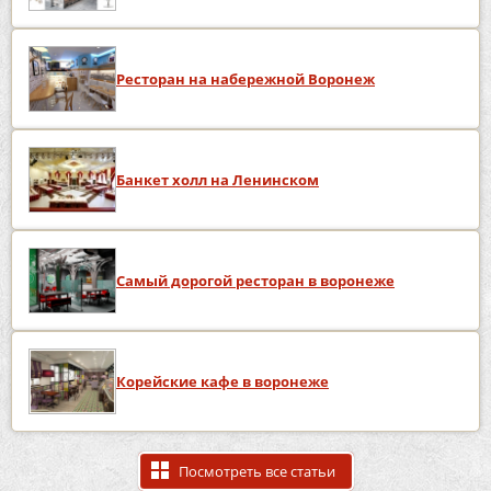
Ресторан на набережной Воронеж
Банкет холл на Ленинском
Самый дорогой ресторан в воронеже
Корейские кафе в воронеже
Посмотреть все статьи