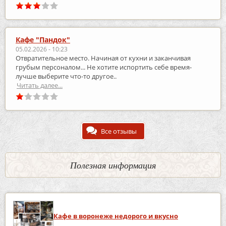
Кафе "Пандок"
05.02.2026 - 10:23
Отвратительное место. Начиная от кухни и заканчивая
грубым персоналом... Не хотите испортить себе время-
лучше выберите что-то другое..
Читать далее...
Все отзывы
Полезная информация
Кафе в воронеже недорого и вкусно