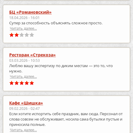
БЦ «Романовский»
18.04.2026 - 16:01
Супер за способность объяснять сложное просто.
Читать далее...
Ресторан «Стрекоза»
03.03.2026 - 10:53
Люблю вашу экспертизу по диким местам — это то, что
нужно.
Читать далее...
Кафе «Шишка»
09.02.2026 - 02:47
Если хотите испортить себе праздник, вам сюда. Персонал от
слова совсем не обслуживает, носила сама бутылки пустые и
приносила полные.
Читать далее...