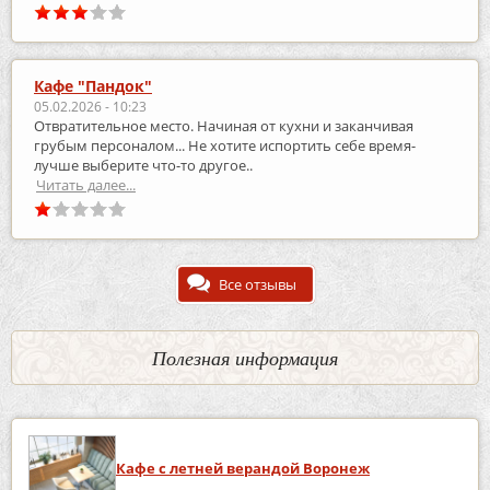
Кафе "Пандок"
05.02.2026 - 10:23
Отвратительное место. Начиная от кухни и заканчивая
грубым персоналом... Не хотите испортить себе время-
лучше выберите что-то другое..
Читать далее...
Все отзывы
Полезная информация
Кафе с летней верандой Воронеж