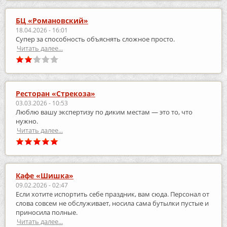
БЦ «Романовский»
18.04.2026 - 16:01
Супер за способность объяснять сложное просто.
Читать далее...
Ресторан «Стрекоза»
03.03.2026 - 10:53
Люблю вашу экспертизу по диким местам — это то, что
нужно.
Читать далее...
Кафе «Шишка»
09.02.2026 - 02:47
Если хотите испортить себе праздник, вам сюда. Персонал от
слова совсем не обслуживает, носила сама бутылки пустые и
приносила полные.
Читать далее...