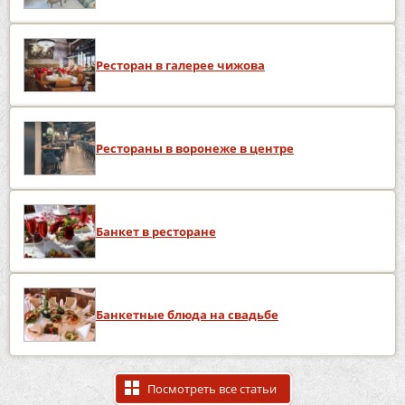
Ресторан в галерее чижова
Рестораны в воронеже в центре
Банкет в ресторане
Банкетные блюда на свадьбе
Посмотреть все статьи