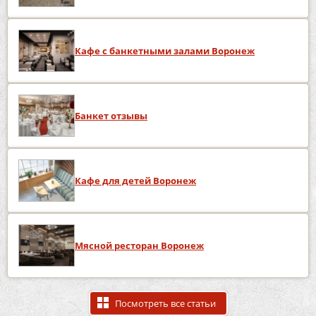
Кафе с банкетными залами Воронеж
Банкет отзывы
Кафе для детей Воронеж
Мясной ресторан Воронеж
Посмотреть все статьи