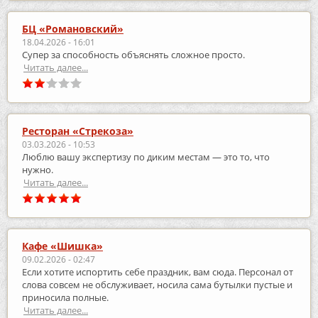
БЦ «Романовский»
18.04.2026 - 16:01
Супер за способность объяснять сложное просто.
Читать далее...
Ресторан «Стрекоза»
03.03.2026 - 10:53
Люблю вашу экспертизу по диким местам — это то, что
нужно.
Читать далее...
Кафе «Шишка»
09.02.2026 - 02:47
Если хотите испортить себе праздник, вам сюда. Персонал от
слова совсем не обслуживает, носила сама бутылки пустые и
приносила полные.
Читать далее...