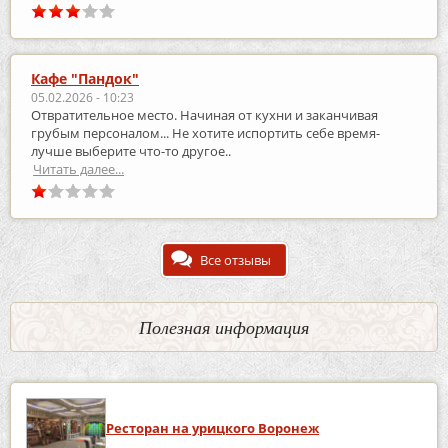
Кафе "Пандок"
05.02.2026 - 10:23
Отвратительное место. Начиная от кухни и заканчивая
грубым персоналом... Не хотите испортить себе время-
лучше выберите что-то другое..
Читать далее...
Все отзывы
Полезная информация
Ресторан на урицкого Воронеж